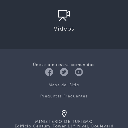
Videos
Únete a nuestra comunidad
Mapa del Sitio
Preguntas Frecuentes
MINISTERIO DE TURISMO
Edificio Century Tower 11º Nivel, Boulevard