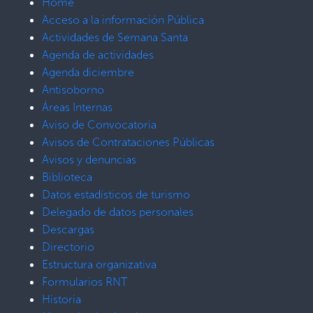
Home
Acceso a la información Pública
Actividades de Semana Santa
Agenda de actividades
Agenda diciembre
Antisoborno
Áreas Internas
Aviso de Convocatoria
Avisos de Contrataciones Públicas
Avisos y denuncias
Biblioteca
Datos estadísticos de turismo
Delegado de datos personales
Descargas
Directorio
Estructura organizativa
Formularios RNT
Historia