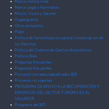
Marco institucional
Marco Legal y Normativo
Misión, Visión y Valores
Organigrama
Otros proyectos
Platzi
Política de Sensibilización para la Conservación de
los Destinos
Política del Sistema de Gestión Antisoborno
Política Web
Preguntas frecuentes
Preguntas frecuentes
Procesos cerrados/adjudicados BID
Procesos no vigentes
PROGRAMA DE APOYO A LA RECUPERACIÓN Y
EXPANSIÓN DEL SECTOR TURISMO EN EL
SALVADOR
Programa del BID