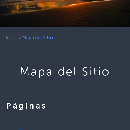
Inicio
>
Mapa del Sitio
Mapa del Sitio
Páginas