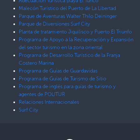
Adecuación Turística playa El Tunco
Malecón Turístico del Puerto de La Libertad
Parque de Aventuras Walter Thilo Deininger
Parque de Diversiones Surf City
Planta de tratamiento Jiquilisco y Puerto El Triunfo
Programa de Apoyo a la Recuperación y Expansión
del sector turismo en la zona oriental
Programa de Desarrollo Turístico de la Franja
Costero Marina
Programa de Guías de Guardavidas
Programa de Guías de Turismo de Sitio
Programa de inglés para guías de turismo y
agentes de POLITUR
Relaciones Internacionales
Surf City