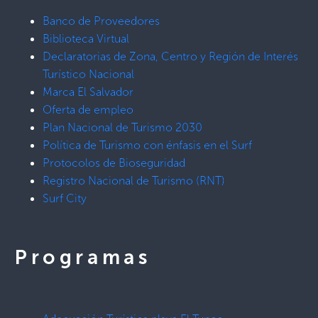
Banco de Proveedores
Biblioteca Virtual
Declaratorias de Zona, Centro y Región de Interés
Turístico Nacional
Marca El Salvador
Oferta de empleo
Plan Nacional de Turismo 2030
Política de Turismo con énfasis en el Surf
Protocolos de Bioseguridad
Registro Nacional de Turismo (RNT)
Surf City
Programas