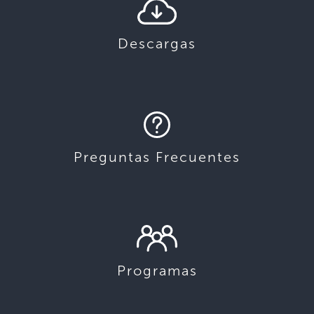
Descargas
Preguntas Frecuentes
Programas