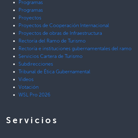
Programas
Programas
Proyectos
Proyectos de Cooperación Internacional
Proyectos de obras de Infraestructura
Rectoría del Ramo de Turismo
Rectoría e instituciones gubernamentales del ramo
Servicios Cartera de Turismo
Subdirecciones
Tribunal de Ética Gubernamental
Videos
Votación
WSL Pro 2026
Servicios