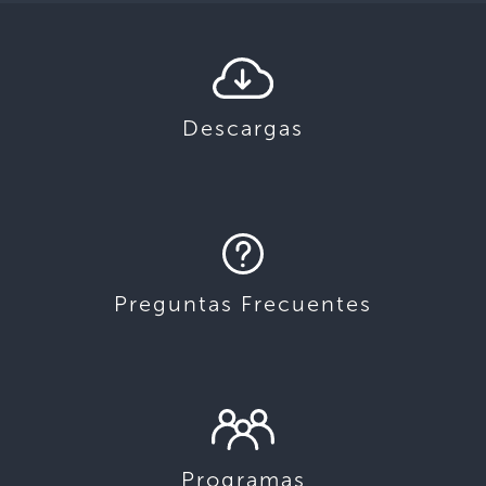
Descargas
Preguntas Frecuentes
Programas