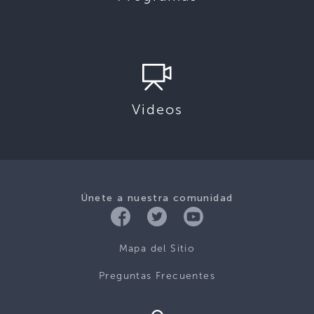
Videos
Únete a nuestra comunidad
Mapa del Sitio
Preguntas Frecuentes