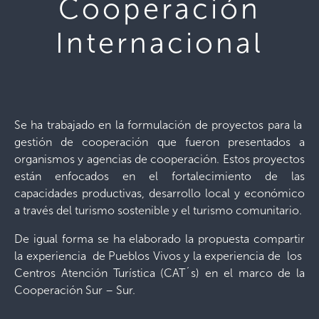
Cooperación
Internacional
Se ha trabajado en la formulación de proyectos para la
gestión de cooperación que fueron presentados a
organismos y agencias de cooperación. Estos proyectos
están enfocados en el fortalecimiento de las
capacidades productivas, desarrollo local y económico
a través del turismo sostenible y el turismo comunitario.
De igual forma se ha elaborado la propuesta compartir
la experiencia de Pueblos Vivos y la experiencia de los
Centros Atención Turística (CAT´s) en el marco de la
Cooperación Sur – Sur.