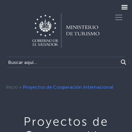
Inicio
>
Proyectos de Cooperación Internacional
Proyectos de