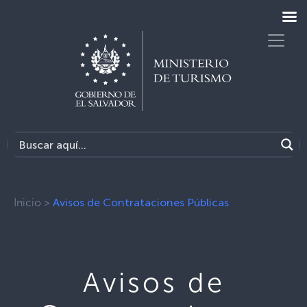
Inicio
>
Avisos de Contrataciones Públicas
Avisos de