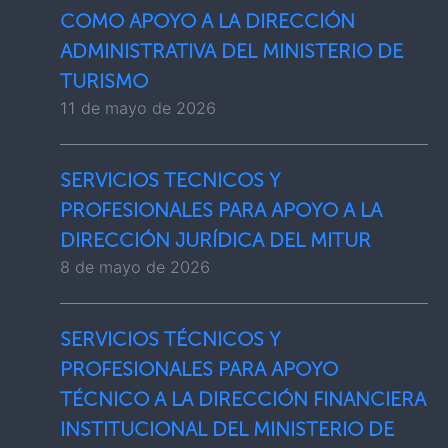
COMO APOYO A LA DIRECCIÓN
ADMINISTRATIVA DEL MINISTERIO DE
TURISMO
11 de mayo de 2026
SERVICIOS TECNICOS Y
PROFESIONALES PARA APOYO A LA
DIRECCIÓN JURÍDICA DEL MITUR
8 de mayo de 2026
SERVICIOS TÉCNICOS Y
PROFESIONALES PARA APOYO
TÉCNICO A LA DIRECCIÓN FINANCIERA
INSTITUCIONAL DEL MINISTERIO DE