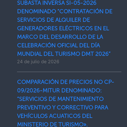
SUBASTA INVERSA SI-05-2026
DENOMINADO “CONTRATACIÓN DE
SERVICIOS DE ALQUILER DE
GENERADORES ELÉCTRICOS EN EL
MARCO DEL DESARROLLO DE LA
CELEBRACIÓN OFICIAL DEL DÍA
MUNDIAL DEL TURISMO DMT 2026”
24 de julio de 2026
COMPARACIÓN DE PRECIOS NO CP-
09/2026-MITUR DENOMINADO:
“SERVICIOS DE MANTENIMIENTO
PREVENTIVO Y CORRECTIVO PARA
VEHÍCULOS ACUATICOS DEL
MINISTERIO DE TURISMO».