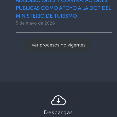
ADQUISICIONES Y CONTRATACIONES
PÚBLICAS COMO APOYO A LA DCP DEL
MINISTERIO DE TURISMO
5 de mayo de 2026
Ver procesos no vigentes
Descargas