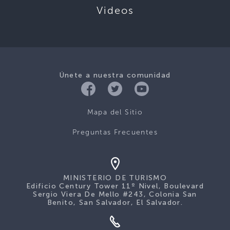
Videos
Únete a nuestra comunidad
Mapa del Sitio
Preguntas Frecuentes
MINISTERIO DE TURISMO
Edificio Century Tower 11º Nivel, Boulevard
Sergio Viera De Mello #243, Colonia San
Benito, San Salvador, El Salvador.