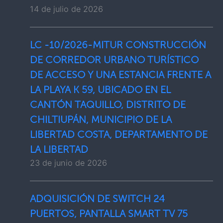
14 de julio de 2026
LC -10/2026-MITUR CONSTRUCCIÓN
DE CORREDOR URBANO TURÍSTICO
DE ACCESO Y UNA ESTANCIA FRENTE A
LA PLAYA K 59, UBICADO EN EL
CANTÓN TAQUILLO, DISTRITO DE
CHILTIUPÁN, MUNICIPIO DE LA
LIBERTAD COSTA, DEPARTAMENTO DE
LA LIBERTAD
23 de junio de 2026
ADQUISICIÓN DE SWITCH 24
PUERTOS, PANTALLA SMART TV 75