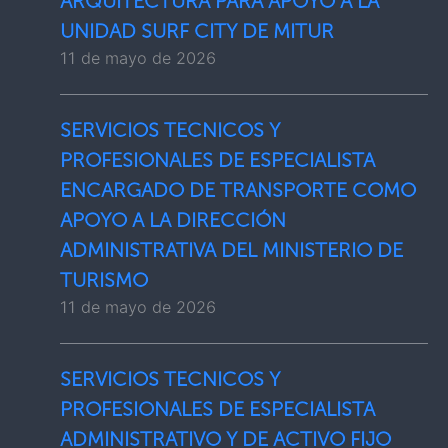
ARQUITECTURA PARA APOYO A LA
UNIDAD SURF CITY DE MITUR
11 de mayo de 2026
SERVICIOS TECNICOS Y
PROFESIONALES DE ESPECIALISTA
ENCARGADO DE TRANSPORTE COMO
APOYO A LA DIRECCIÓN
ADMINISTRATIVA DEL MINISTERIO DE
TURISMO
11 de mayo de 2026
SERVICIOS TECNICOS Y
PROFESIONALES DE ESPECIALISTA
ADMINISTRATIVO Y DE ACTIVO FIJO