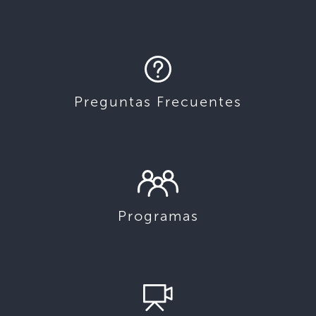
Preguntas Frecuentes
Programas