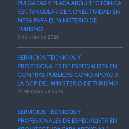
PULGADAS Y PLACA ARQUITECTÓNICA
RECTANGULAR DE CONECTIVIDAD EN
MESA PARA EL MINISTERIO DE
TURISMO
5 de junio de 2026
SERVICIOS TÉCNICOS Y
PROFESIONALES DE ESPECIALISTA EN
COMPRAS PÚBLICAS COMO APOYO A
LA DCP DEL MINISTERIO DE TURISMO
27 de mayo de 2026
SERVICIOS TÉCNICOS Y
PROFESIONALES DE ESPECIALISTA EN