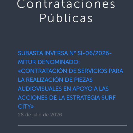
Contrataciones
Públicas
SUBASTA INVERSA N° SI-06/2026-
MITUR DENOMINADO:
«CONTRATACIÓN DE SERVICIOS PARA
LA REALIZACIÓN DE PIEZAS
AUDIOVISUALES EN APOYO A LAS
ACCIONES DE LA ESTRATEGIA SURF
CITY»
28 de julio de 2026