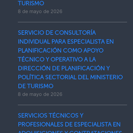
TURISMO
8 de mayo de 2026
SERVICIO DE CONSULTORÍA
INDIVIDUAL PARA ESPECIALISTA EN
PLANIFICACIÓN COMO APOYO
TÉCNICO Y OPERATIVO A LA
DIRECCIÓN DE PLANIFICACIÓN Y
POLÍTICA SECTORIAL DEL MINISTERIO
DE TURISMO
8 de mayo de 2026
SERVICIOS TÉCNICOS Y
PROFESIONALES DE ESPECIALISTA EN