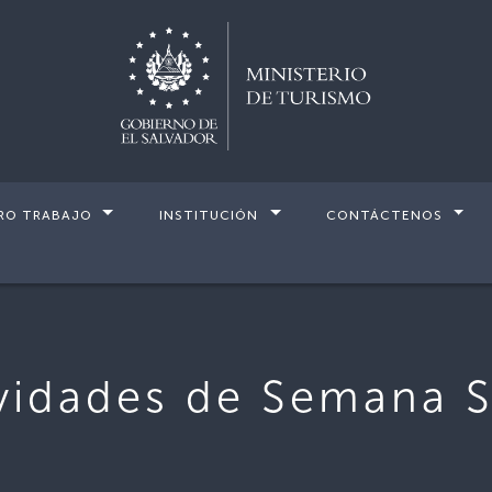
RO TRABAJO
INSTITUCIÓN
CONTÁCTENOS
a
vidades de Semana 