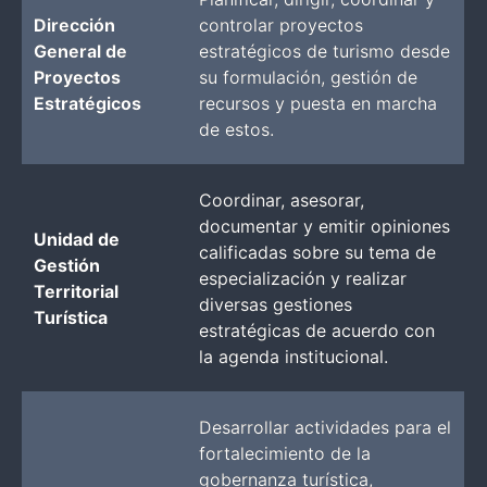
Dirección
controlar proyectos
General de
estratégicos de turismo desde
Proyectos
su formulación, gestión de
Estratégicos
recursos y puesta en marcha
de estos.
Coordinar, asesorar,
documentar y emitir opiniones
Unidad de
calificadas sobre su tema de
Gestión
especialización y realizar
Territorial
diversas gestiones
Turística
estratégicas de acuerdo con
la agenda institucional.
Desarrollar actividades para el
fortalecimiento de la
gobernanza turística,