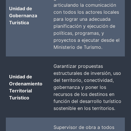
articulando la comunicación
Unidad de
con todos los actores locales
Gobernanza
para lograr una adecuada
Turística
planificación y ejecución de
políticas, programas, y
proyectos a ejecutar desde el
Ministerio de Turismo.
Garantizar propuestas
estructurales de inversión, uso
Unidad de
del territorio, conectividad,
Ordenamiento
gobernanza y poner los
Territorial
recursos de los destinos en
Turístico
función del desarrollo turístico
sostenible en los territorios.
Supervisor de obra a todos