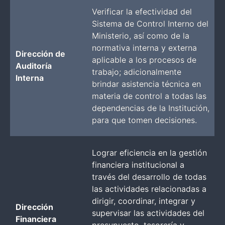
Verificar la efectividad del
Sistema de Control Interno del
Ministerio, así como de la
normativa interna y externa
Dirección de
aplicable a los procesos de
Auditoría
trabajo; adicionalmente
Interna
brindar asistencia técnica en
materia de control a todas las
dependencias de la Institución,
para que tomen decisiones.
Lograr eficiencia en la gestión
financiera institucional a
través del desarrollo de todas
las actividades relacionadas a
dirigir, coordinar, integrar y
Dirección
supervisar las actividades del
Financiera
presupuesto, tesorería y