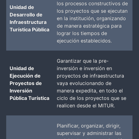
los procesos constructivos de
Unidad de
los proyectos que se ejecutan
Desarrollo de
en la institución, organizando
Infraestructura
de manera estratégica para
Turística Pública
lograr los tiempos de
ejecución establecidos.
Garantizar que la pre-
Unidad de
inversión e inversión en
Ejecución de
proyectos de infraestructura
Proyectos de
vaya evolucionando de
Inversión
manera expedita, en todo el
Pública Turística
ciclo de los proyectos que se
realicen desde el MITUR.
Planificar, organizar, dirigir,
supervisar y administrar las