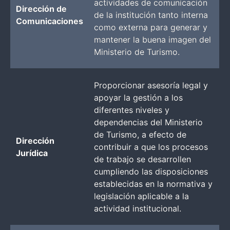
actividades de comunicación
Dirección de
de la institución tanto interna
Comunicaciones
como externa para generar y
mantener la buena imagen del
Ministerio de Turismo.
Proporcionar asesoría legal y
apoyar la gestión a los
diferentes niveles y
dependencias del Ministerio
de Turismo, a efecto de
Dirección
contribuir a que los procesos
Jurídica
de trabajo se desarrollen
cumpliendo las disposiciones
establecidas en la normativa y
legislación aplicable a la
actividad institucional.