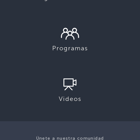
Programas
Videos
Únete a nuestra comunidad