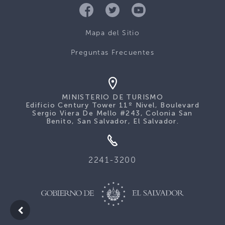
Mapa del Sitio
Preguntas Frecuentes
MINISTERIO DE TURISMO
Edificio Century Tower 11º Nivel, Boulevard
Sergio Viera De Mello #243, Colonia San
Benito, San Salvador, El Salvador.
2241-3200