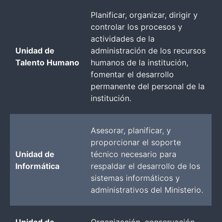
Planificar, organizar, dirigir y
controlar los procesos y
actividades de la
Unidad de
administración de los recursos
Talento Humano
humanos de la institución,
fomentar el desarrollo
permanente del personal de la
institución.
Asesorar, planificar, y
proporcionar el soporte
Unidad de
técnico necesario para
Informática
respaldar el desarrollo de los
sistemas informáticos y
administrativos del Ministerio.
Unidad de
Organización, conservación,