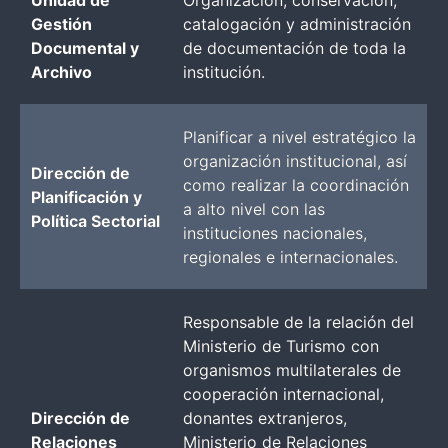
Gestión
catalogación y administración
Documental y
de documentación de toda la
Archivo
institución.
Planificar a nivel estratégico la
organización institucional, así
Dirección de
como realizar la coordinación
Planificación y
a alto nivel con las
Política Sectorial
instituciones nacionales,
regionales e internacionales.
Responsable de la relación del
Ministerio de Turismo con
organismos multilaterales de
cooperación internacional,
Dirección de
donantes extranjeros,
Relaciones
Ministerio de Relaciones