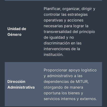
Planificar, organizar, dirigir y
controlar las estrategias
operativas y acciones
necesarias para lograr la
Unidad de
transversalidad del principio
Género
de igualdad y no
discriminación en las
intervenciones de la
institución.
Proporcionar apoyo logístico
y administrativo a las
Dirección
dependencias de MITUR,
Administrativa
otorgando de manera
oportuna los bienes y
servicios internos y externos.