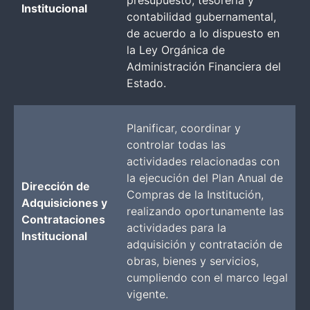
Institucional
contabilidad gubernamental,
de acuerdo a lo dispuesto en
la Ley Orgánica de
Administración Financiera del
Estado.
Planificar, coordinar y
controlar todas las
actividades relacionadas con
la ejecución del Plan Anual de
Dirección de
Compras de la Institución,
Adquisiciones y
realizando oportunamente las
Contrataciones
actividades para la
Institucional
adquisición y contratación de
obras, bienes y servicios,
cumpliendo con el marco legal
vigente.