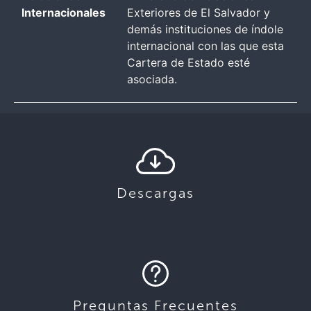
Internacionales
Exteriores de El Salvador y
demás instituciones de índole
internacional con las que esta
Cartera de Estado esté
asociada.
Descargas
Preguntas Frecuentes