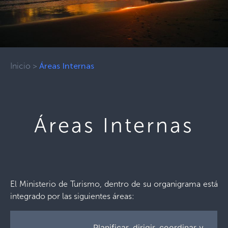
Inicio
>
Áreas Internas
Áreas Internas
El Ministerio de Turismo, dentro de su organigrama está
integrado por las siguientes áreas:
Planificar, dirigir, coordinar y