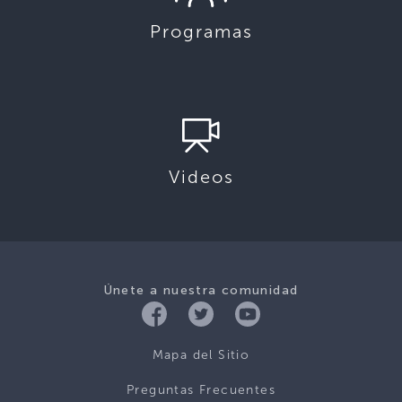
Programas
Videos
Únete a nuestra comunidad
Mapa del Sitio
Preguntas Frecuentes