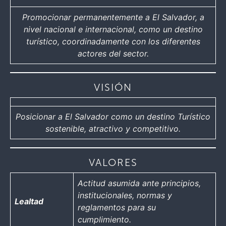
Promocionar permanentemente a El Salvador, a
nivel nacional e internacional, como un destino
turístico, coordinadamente con los diferentes
actores del sector.
VISIÓN
Posicionar a El Salvador como un destino Turístico
sostenible, atractivo y competitivo.
VALORES
Actitud asumida ante principios,
institucionales, normas y
Lealtad
reglamentos para su
cumplimiento.