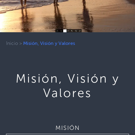
Inicio
>
Misión, Visión y Valores
Misión, Visión y
Valores
MISIÓN