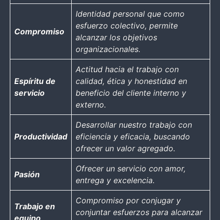
Identidad personal que como
esfuerzo colectivo, permite
Compromiso
alcanzar los objetivos
organizacionales.
Actitud hacia el trabajo con
Espíritu de
calidad, ética y honestidad en
servicio
beneficio del cliente interno y
externo.
Desarrollar nuestro trabajo con
Productividad
eficiencia y eficacia, buscando
ofrecer un valor agregado.
Ofrecer un servicio con amor,
Pasión
entrega y excelencia.
Compromiso por conjugar y
Trabajo en
conjuntar esfuerzos para alcanzar
equipo