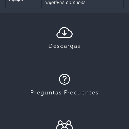
objetivos comunes.
Descargas
Preguntas Frecuentes