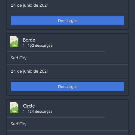
24 de junio de 2021
Descargar
Borde
1
102 descargas
Surf City
24 de junio de 2021
Descargar
Circle
1
124 descargas
Surf City