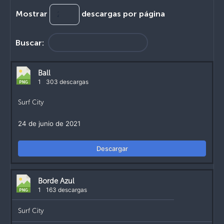
Mostrar
descargas por página
Buscar:
Ball
1
303 descargas
Surf City
24 de junio de 2021
Descargar
Borde Azul
1
163 descargas
Surf City