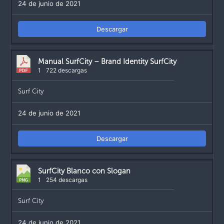
24 de junio de 2021
Descargar
Manual SurfCity – Brand Identity SurfCity
1
722 descargas
Surf City
24 de junio de 2021
Descargar
SurfCity Blanco con Slogan
1
254 descargas
Surf City
24 de junio de 2021