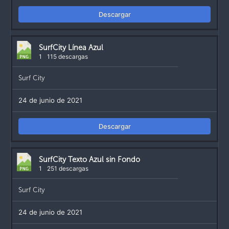
Descargar
SurfCity Línea Azul
1
115 descargas
Surf City
24 de junio de 2021
Descargar
SurfCity Texto Azul sin Fondo
1
251 descargas
Surf City
24 de junio de 2021