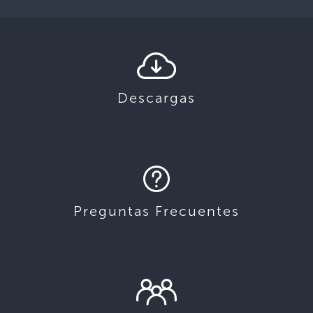
Descargas
Preguntas Frecuentes