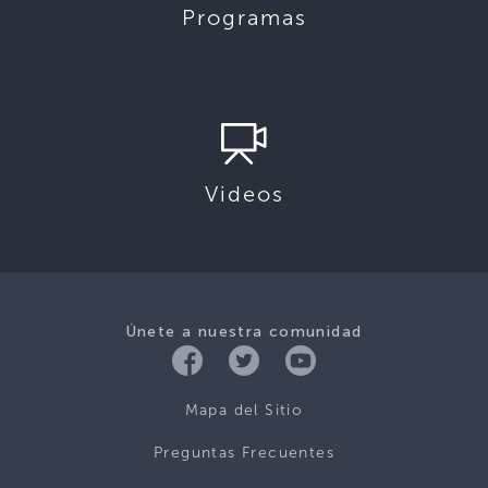
Programas
Videos
Únete a nuestra comunidad
Mapa del Sitio
Preguntas Frecuentes