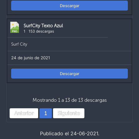
Descargar
SurfCity Texto Azul
1
153 descargas
Surf City
24 de junio de 2021
Descargar
Mostrando 1 a 13 de 13 descargas
Anterior
1
Siguiente
Publicado el 24-06-2021.