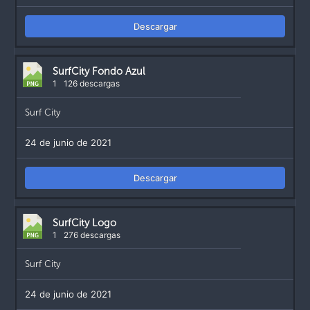
Descargar
SurfCity Fondo Azul
1
126 descargas
Surf City
24 de junio de 2021
Descargar
SurfCity Logo
1
276 descargas
Surf City
24 de junio de 2021