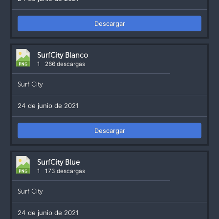
Descargar
SurfCity Blanco
1
266 descargas
Surf City
24 de junio de 2021
Descargar
SurfCity Blue
1
173 descargas
Surf City
24 de junio de 2021