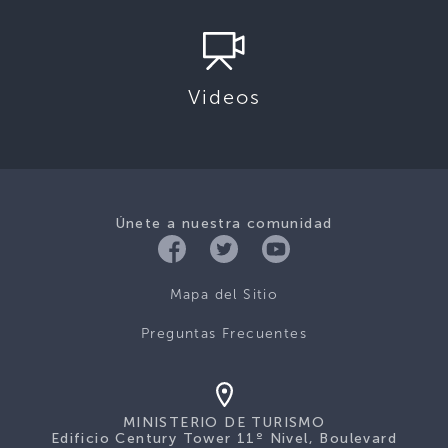
Videos
Únete a nuestra comunidad
Mapa del Sitio
Preguntas Frecuentes
MINISTERIO DE TURISMO
Edificio Century Tower 11º Nivel, Boulevard