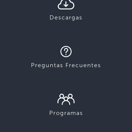
Descargas
Preguntas Frecuentes
Programas