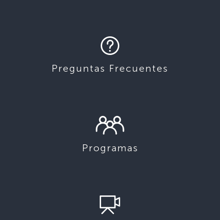
Preguntas Frecuentes
Programas