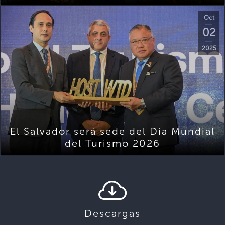
Oct
02
2025
El Salvador será sede del Día Mundial
del Turismo 2026
Descargas