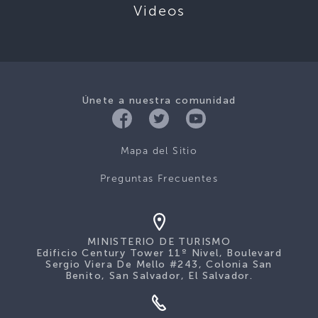
Videos
Únete a nuestra comunidad
Mapa del Sitio
Preguntas Frecuentes
MINISTERIO DE TURISMO
Edificio Century Tower 11º Nivel, Boulevard
Sergio Viera De Mello #243, Colonia San
Benito, San Salvador, El Salvador.