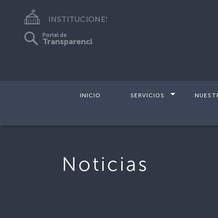
INSTITUCIONES
Portal de
Transparencia
INICIO
SERVICIOS
NUEST
Noticias