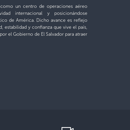
e como un centro de operaciones aéreo
ividad internacional y posicionándose
ico de América. Dicho avance es reflejo
 estabilidad y confianza que vive el país,
por el Gobierno de El Salvador para atraer