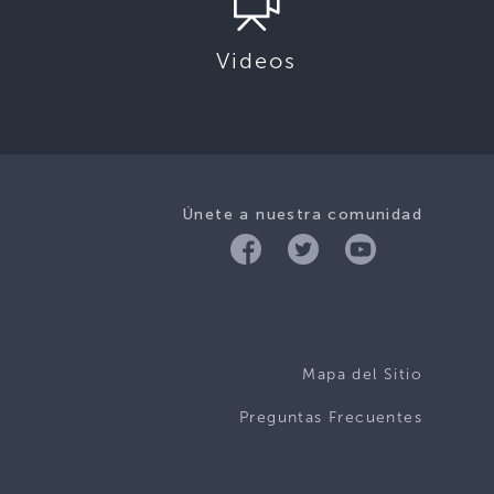
Videos
Únete a nuestra comunidad
Mapa del Sitio
Preguntas Frecuentes