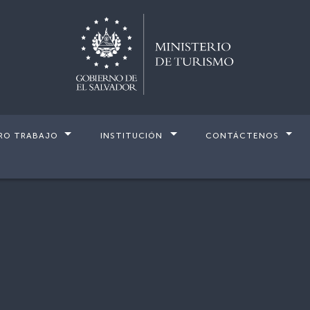
RO TRABAJO
INSTITUCIÓN
CONTÁCTENOS