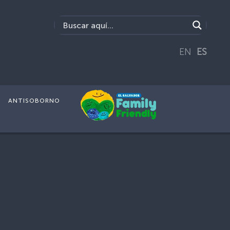
EN
ES
ANTISOBORNO