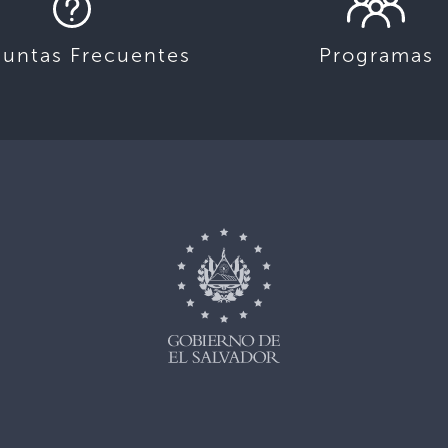
guntas Frecuentes
Programas