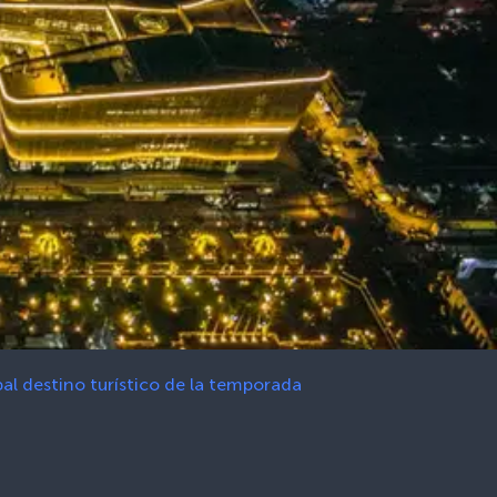
pal destino turístico de la temporada