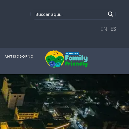
EN
ES
ANTISOBORNO