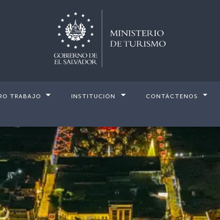
RO TRABAJO
INSTITUCIÓN
CONTÁCTENOS