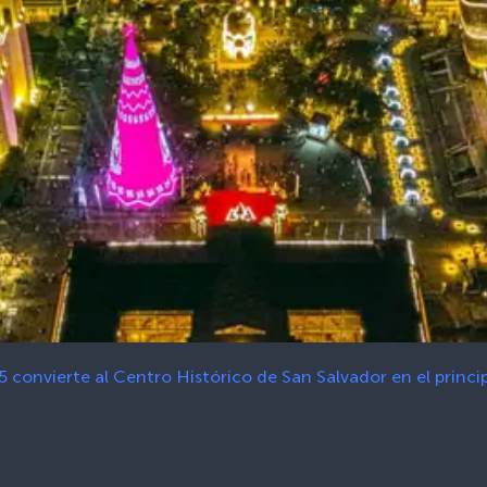
5 convierte al Centro Histórico de San Salvador en el princi