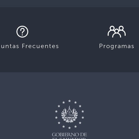
guntas Frecuentes
Programas