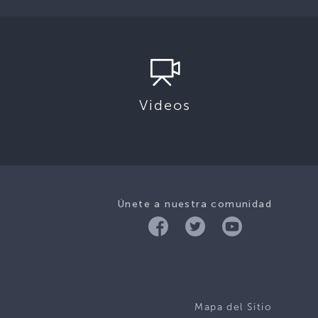
Videos
Únete a nuestra comunidad
Mapa del Sitio