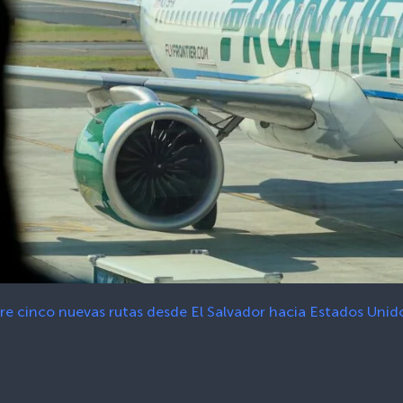
abre cinco nuevas rutas desde El Salvador hacia Estados Unid