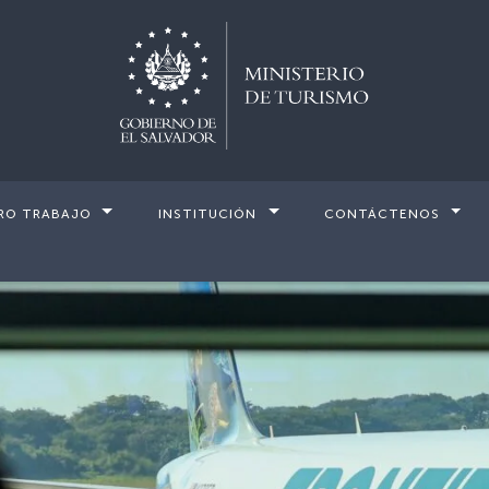
RO TRABAJO
INSTITUCIÓN
CONTÁCTENOS