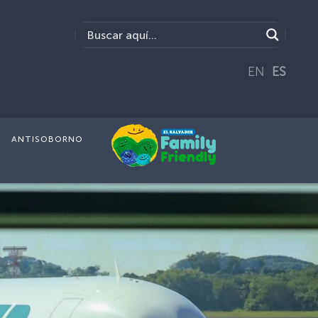
EN
ES
ANTISOBORNO