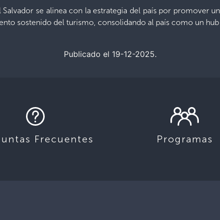
El Salvador se alinea con la estrategia del país por promove
iento sostenido del turismo, consolidando al país como un hub
Publicado el 19-12-2025.
guntas Frecuentes
Programas