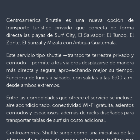
Centroamérica Shuttle es una nueva opción de
transporte turístico privado que conecta de forma
directa las playas de Surf City, El Salvador: El Tunco, El
Zonte, El Sunzal y Mizata con Antigua Guatemala.
Este servicio tipo shuttle —transporte terrestre privado y
cómodo— permite a los viajeros desplazarse de manera
más directa y segura, aprovechando mejor su tiempo.
Funciona de lunes a sábado, con salidas a las 6:00 a.m.
desde ambos extremos.
Entre las comodidades que ofrece el servicio se incluye:
aire acondicionado, conectividad Wi-Fi gratuita, asientos
cómodos y espaciosos, además de racks diseñados para
transportar tablas de surf sin costo adicional.
Centroamérica Shuttle surge como una iniciativa de las