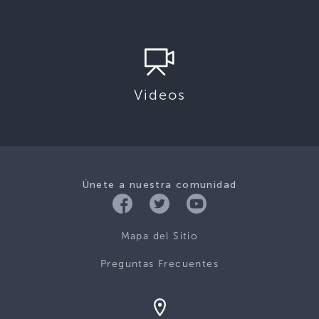
Videos
Únete a nuestra comunidad
Mapa del Sitio
Preguntas Frecuentes