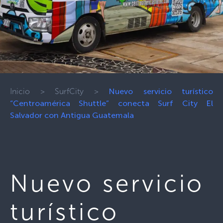
Inicio
>
SurfCity
>
Nuevo servicio turístico
“Centroamérica Shuttle” conecta Surf City El
Salvador con Antigua Guatemala
Nuevo servicio
turístico