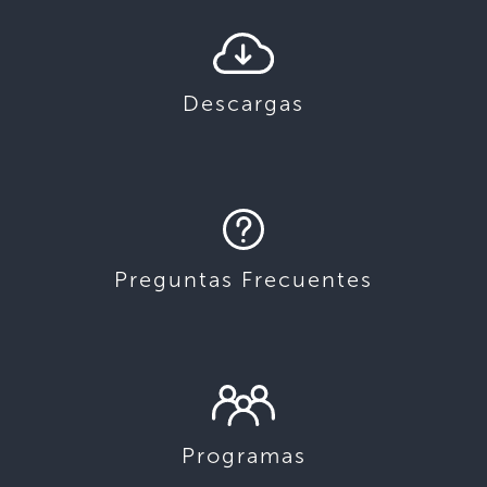
Descargas
Preguntas Frecuentes
Programas