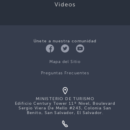
Videos
Únete a nuestra comunidad
Mapa del Sitio
Preguntas Frecuentes
MINISTERIO DE TURISMO
Edificio Century Tower 11º Nivel, Boulevard
Sergio Viera De Mello #243, Colonia San
Benito, San Salvador, El Salvador.