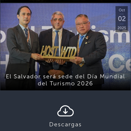
Oct
02
2025
El Salvador será sede del Día Mundial
del Turismo 2026
Descargas