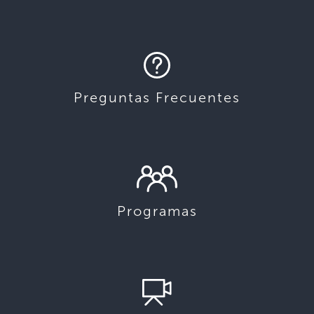
Preguntas Frecuentes
Programas