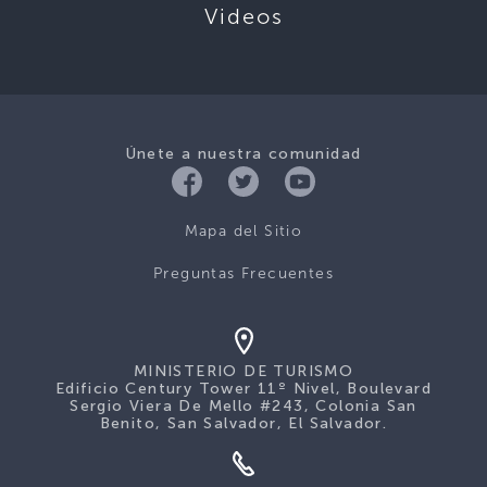
Videos
Únete a nuestra comunidad
Mapa del Sitio
Preguntas Frecuentes
MINISTERIO DE TURISMO
Edificio Century Tower 11º Nivel, Boulevard
Sergio Viera De Mello #243, Colonia San
Benito, San Salvador, El Salvador.