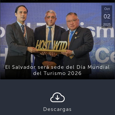
Oct
02
2025
El Salvador será sede del Día Mundial
del Turismo 2026
Descargas