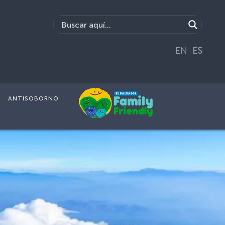
EN
ES
ANTISOBORNO