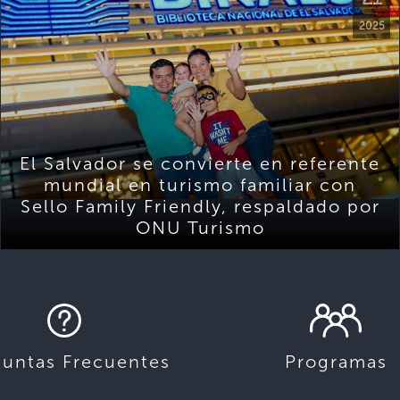
2025
El Salvador se convierte en referente
mundial en turismo familiar con
Sello Family Friendly, respaldado por
ONU Turismo
guntas Frecuentes
Programas