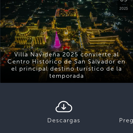
2025
Villa Navideña 2025 convierte al
Centro Histórico de San Salvador en
el principal destino turístico de la
temporada
Descargas
Pre