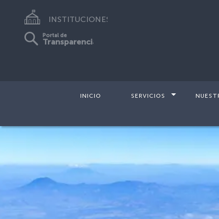
INSTITUCIONES
Portal de
Transparencia
INICIO
SERVICIOS
NUEST