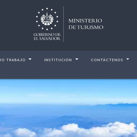
RO TRABAJO
INSTITUCIÓN
CONTÁCTENOS