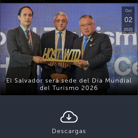
Oct
02
2025
El Salvador será sede del Día Mundial
del Turismo 2026
Descargas