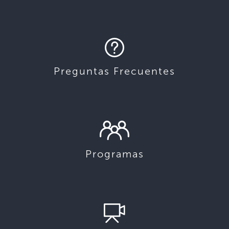
Preguntas Frecuentes
Programas