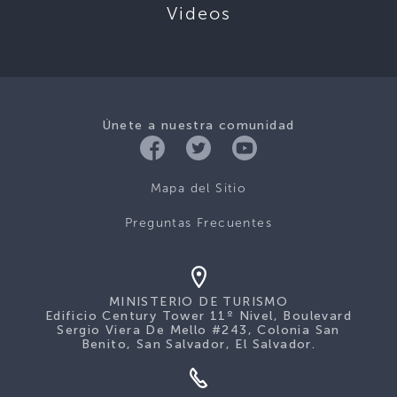
Videos
Únete a nuestra comunidad
Mapa del Sitio
Preguntas Frecuentes
MINISTERIO DE TURISMO
Edificio Century Tower 11º Nivel, Boulevard
Sergio Viera De Mello #243, Colonia San
Benito, San Salvador, El Salvador.