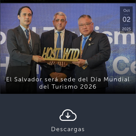
Oct
02
2025
El Salvador será sede del Día Mundial
del Turismo 2026
Descargas