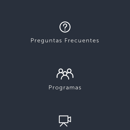
Preguntas Frecuentes
Programas