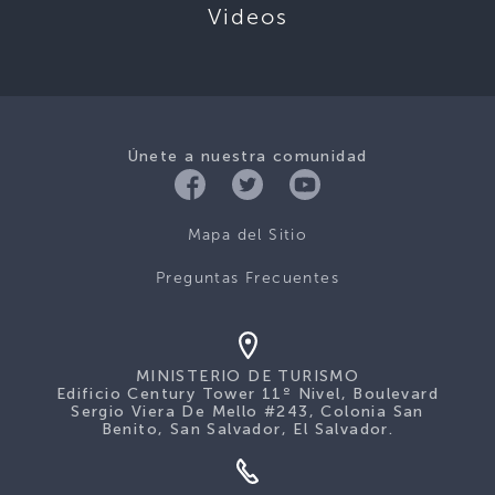
Videos
Únete a nuestra comunidad
Mapa del Sitio
Preguntas Frecuentes
MINISTERIO DE TURISMO
Edificio Century Tower 11º Nivel, Boulevard
Sergio Viera De Mello #243, Colonia San
Benito, San Salvador, El Salvador.