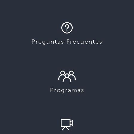
Preguntas Frecuentes
Programas