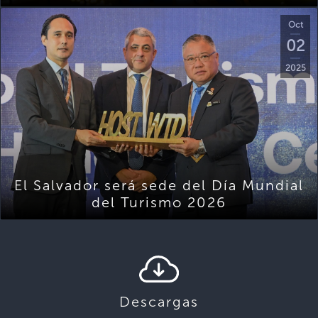
Oct
02
2025
El Salvador será sede del Día Mundial
del Turismo 2026
Descargas