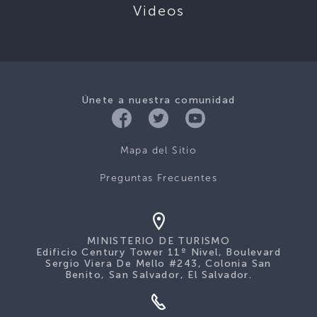
Videos
Únete a nuestra comunidad
Mapa del Sitio
Preguntas Frecuentes
MINISTERIO DE TURISMO
Edificio Century Tower 11º Nivel, Boulevard
Sergio Viera De Mello #243, Colonia San
Benito, San Salvador, El Salvador.