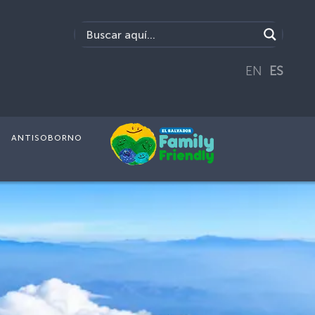
EN
ES
ANTISOBORNO