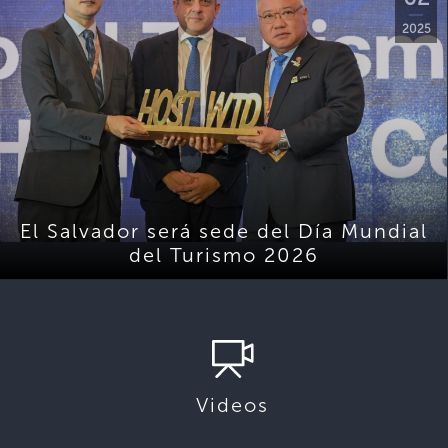
2025
El Salvador será sede del Día Mundial
del Turismo 2026
Videos