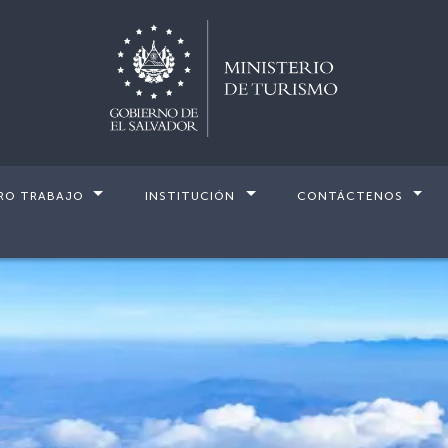
RO TRABAJO
INSTITUCIÓN
CONTÁCTENOS