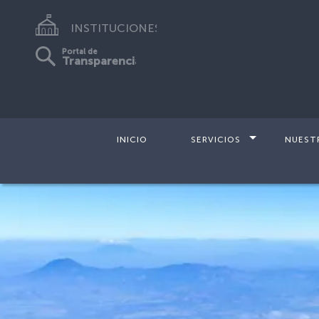
INSTITUCIONES
Portal de
Transparencia
INICIO
SERVICIOS
NUEST