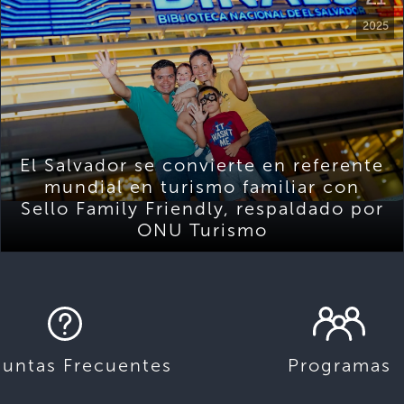
2025
El Salvador se convierte en referente
mundial en turismo familiar con
Sello Family Friendly, respaldado por
ONU Turismo
guntas Frecuentes
Programas