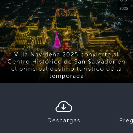
2025
Villa Navideña 2025 convierte al
Centro Histórico de San Salvador en
el principal destino turístico de la
temporada
Descargas
Pre