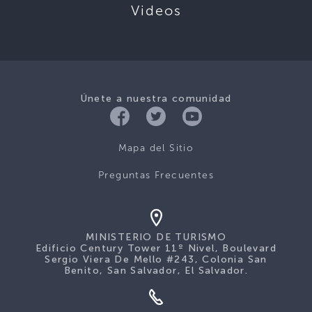
Videos
Únete a nuestra comunidad
Mapa del Sitio
Preguntas Frecuentes
MINISTERIO DE TURISMO
Edificio Century Tower 11º Nivel, Boulevard
Sergio Viera De Mello #243, Colonia San
Benito, San Salvador, El Salvador.