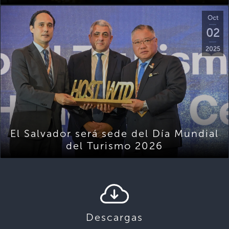
Oct
02
2025
El Salvador será sede del Día Mundial
del Turismo 2026
Descargas