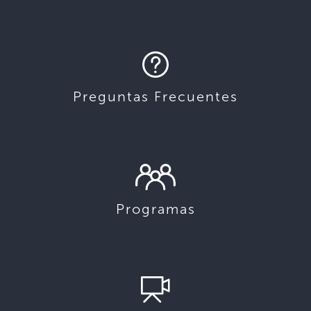
Preguntas Frecuentes
Programas