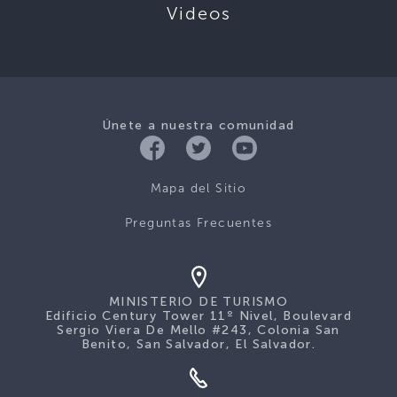
Videos
Únete a nuestra comunidad
Mapa del Sitio
Preguntas Frecuentes
MINISTERIO DE TURISMO
Edificio Century Tower 11º Nivel, Boulevard
Sergio Viera De Mello #243, Colonia San
Benito, San Salvador, El Salvador.