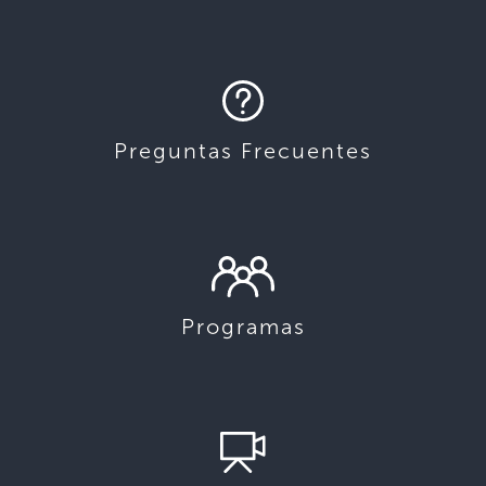
Preguntas Frecuentes
Programas