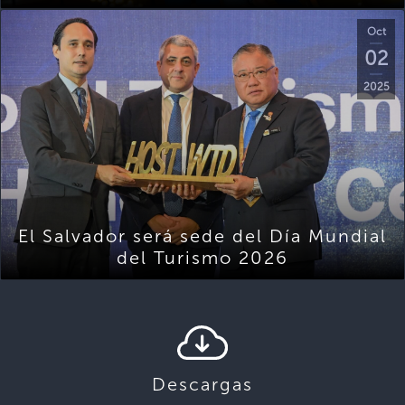
Oct
02
2025
El Salvador será sede del Día Mundial
del Turismo 2026
Descargas