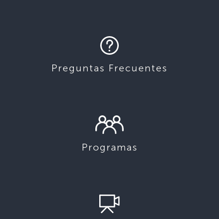
Preguntas Frecuentes
Programas