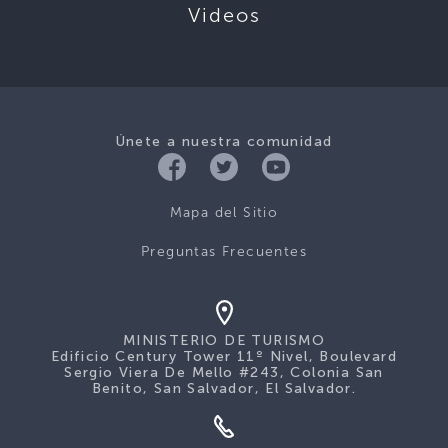
Videos
Únete a nuestra comunidad
Mapa del Sitio
Preguntas Frecuentes
MINISTERIO DE TURISMO
Edificio Century Tower 11º Nivel, Boulevard
Sergio Viera De Mello #243, Colonia San
Benito, San Salvador, El Salvador.