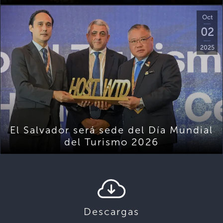
Oct
02
2025
El Salvador será sede del Día Mundial
del Turismo 2026
Descargas