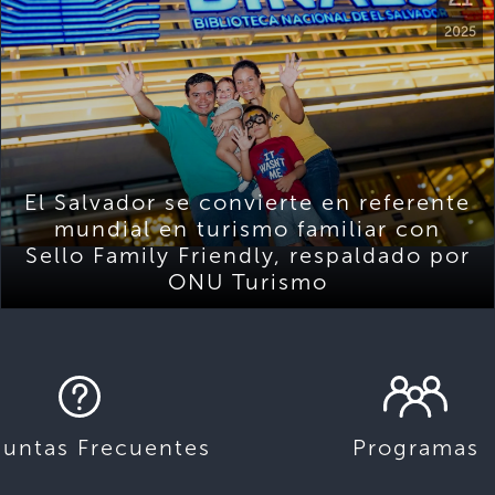
2025
El Salvador se convierte en referente
mundial en turismo familiar con
Sello Family Friendly, respaldado por
ONU Turismo
guntas Frecuentes
Programas