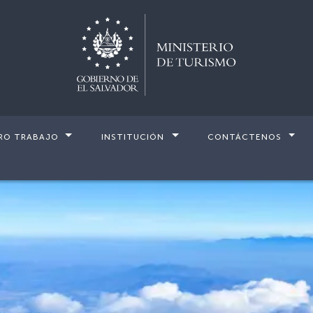
RO TRABAJO
INSTITUCIÓN
CONTÁCTENOS