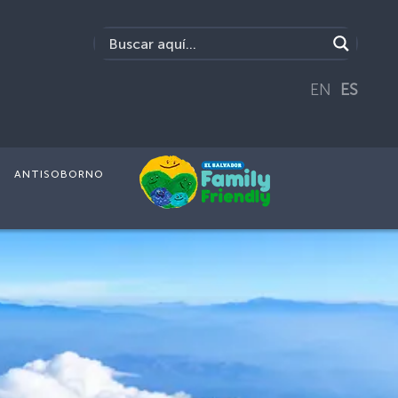
EN
ES
ANTISOBORNO