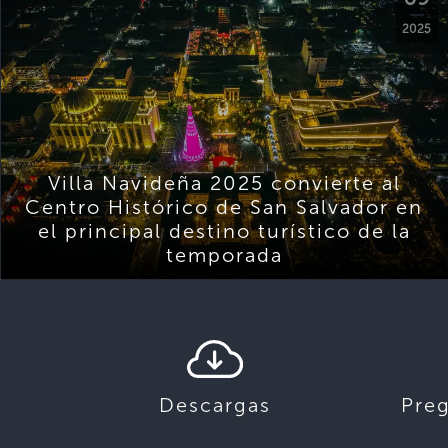
2025
Villa Navideña 2025 convierte al
Centro Histórico de San Salvador en
el principal destino turístico de la
temporada
Descargas
Pre