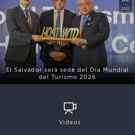
2025
El Salvador será sede del Día Mundial
del Turismo 2026
Videos