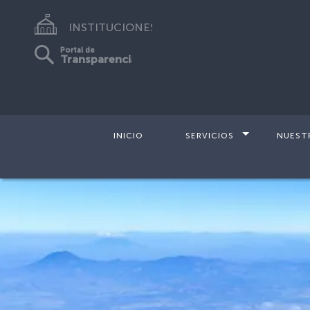
INSTITUCIONES
Portal de
Transparencia
INICIO
SERVICIOS
NUEST