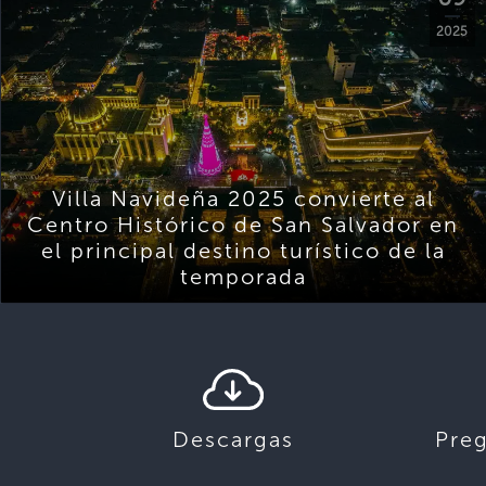
2025
Villa Navideña 2025 convierte al
Centro Histórico de San Salvador en
el principal destino turístico de la
temporada
Descargas
Pre