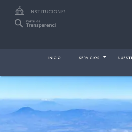
INSTITUCIONES
Portal de
Transparencia
INICIO
SERVICIOS
NUEST