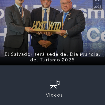
2025
El Salvador será sede del Día Mundial
del Turismo 2026
Videos