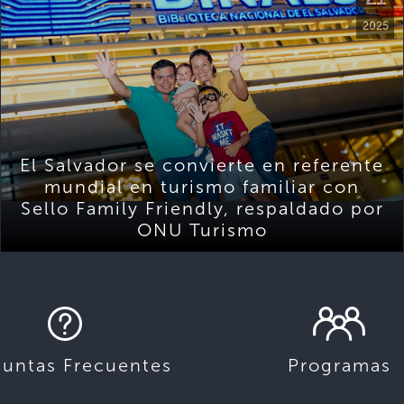
2025
El Salvador se convierte en referente
mundial en turismo familiar con
Sello Family Friendly, respaldado por
ONU Turismo
guntas Frecuentes
Programas