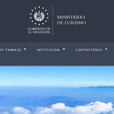
RO TRABAJO
INSTITUCIÓN
CONTÁCTENOS