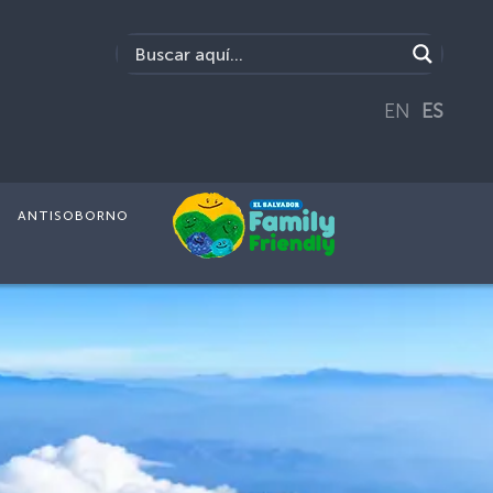
EN
ES
ANTISOBORNO