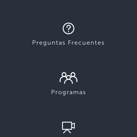
Preguntas Frecuentes
Programas