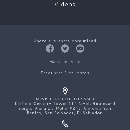
Videos
Únete a nuestra comunidad
Mapa del Sitio
Preguntas Frecuentes
MINISTERIO DE TURISMO
Edificio Century Tower 11º Nivel, Boulevard
Sergio Viera De Mello #243, Colonia San
Benito, San Salvador, El Salvador.