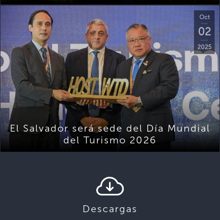
Oct
02
2025
El Salvador será sede del Día Mundial
del Turismo 2026
Descargas