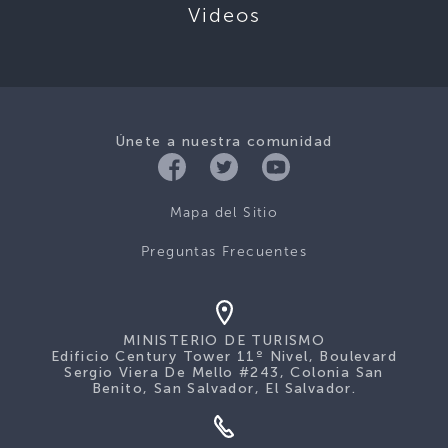
Videos
Únete a nuestra comunidad
Mapa del Sitio
Preguntas Frecuentes
MINISTERIO DE TURISMO
Edificio Century Tower 11º Nivel, Boulevard
Sergio Viera De Mello #243, Colonia San
Benito, San Salvador, El Salvador.