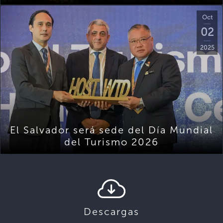
Oct
02
2025
El Salvador será sede del Día Mundial
del Turismo 2026
Descargas