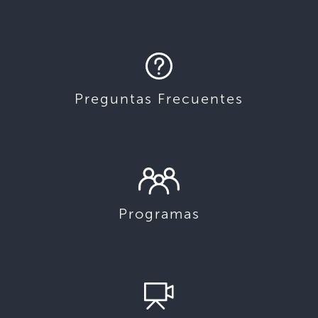
Preguntas Frecuentes
Programas