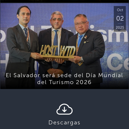
Oct
02
2025
El Salvador será sede del Día Mundial
del Turismo 2026
Descargas