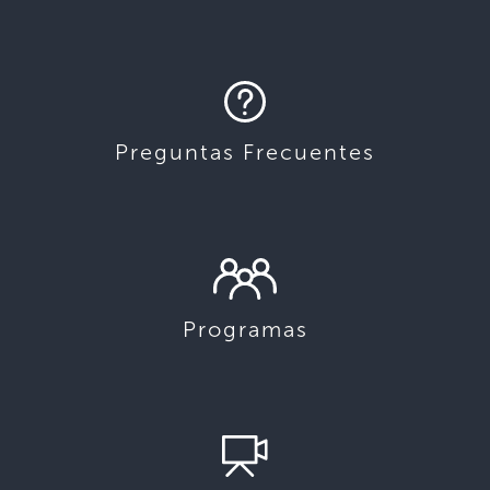
Preguntas Frecuentes
Programas