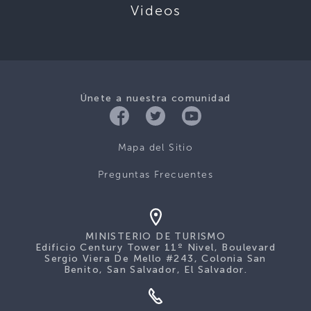
Videos
Únete a nuestra comunidad
Mapa del Sitio
Preguntas Frecuentes
MINISTERIO DE TURISMO
Edificio Century Tower 11º Nivel, Boulevard
Sergio Viera De Mello #243, Colonia San
Benito, San Salvador, El Salvador.