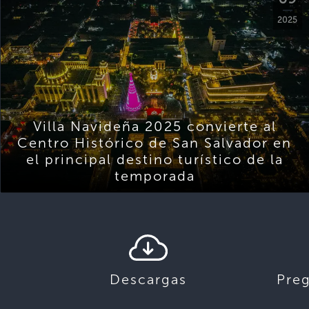
2025
Villa Navideña 2025 convierte al
Centro Histórico de San Salvador en
el principal destino turístico de la
temporada
Descargas
Pre