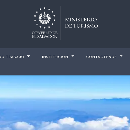
RO TRABAJO
INSTITUCIÓN
CONTÁCTENOS