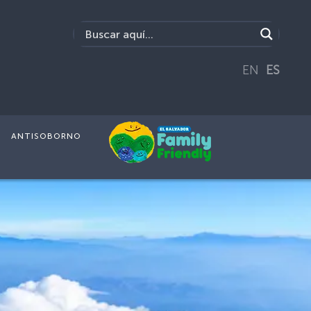
EN
ES
ANTISOBORNO