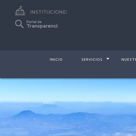
INSTITUCIONES
Portal de
Transparencia
INICIO
SERVICIOS
NUEST