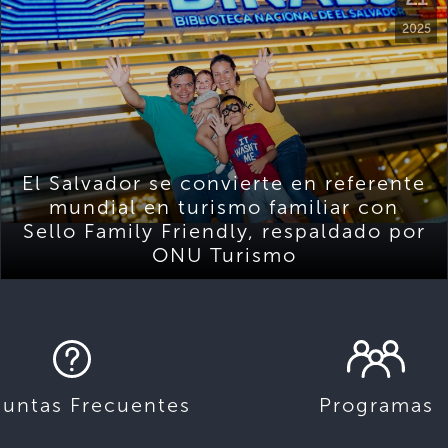
2025
El Salvador se convierte en referente
mundial en turismo familiar con
Sello Family Friendly, respaldado por
ONU Turismo
guntas Frecuentes
Programas