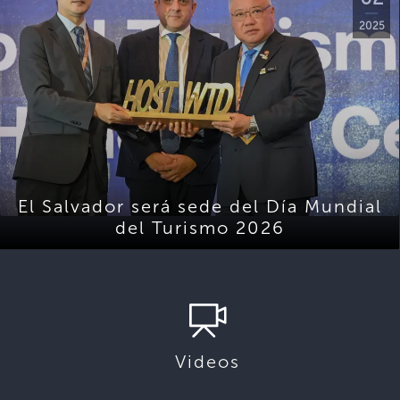
2025
El Salvador será sede del Día Mundial
del Turismo 2026
Videos