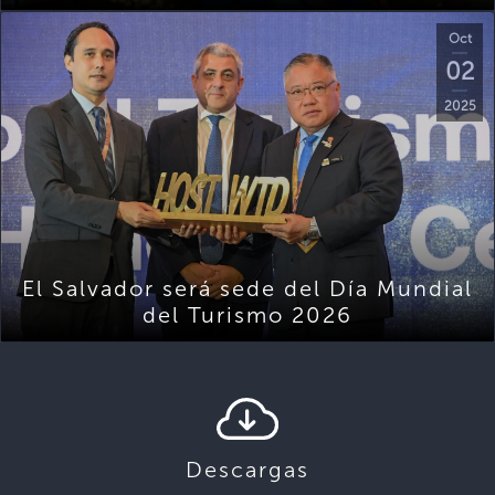
Oct
02
2025
El Salvador será sede del Día Mundial
del Turismo 2026
Descargas