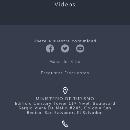
Videos
Únete a nuestra comunidad
Mapa del Sitio
Preguntas Frecuentes
MINISTERIO DE TURISMO
Edificio Century Tower 11º Nivel, Boulevard
Sergio Viera De Mello #243, Colonia San
Benito, San Salvador, El Salvador.