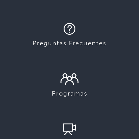
Preguntas Frecuentes
Programas