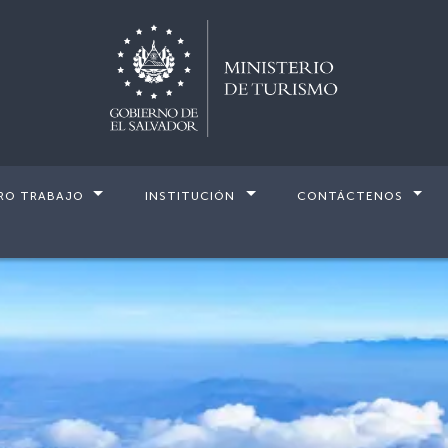
RO TRABAJO
INSTITUCIÓN
CONTÁCTENOS