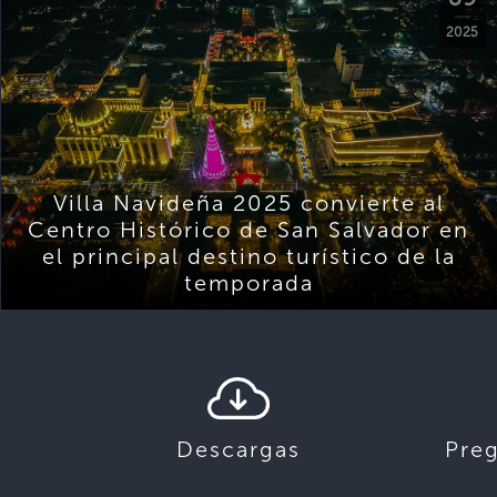
2025
Villa Navideña 2025 convierte al
Centro Histórico de San Salvador en
el principal destino turístico de la
temporada
Descargas
Pre