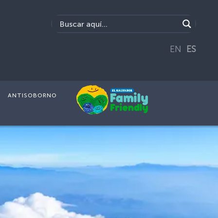
EN
ES
ANTISOBORNO