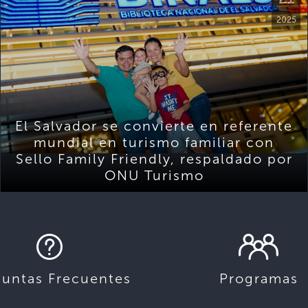
2025
El Salvador se convierte en referente
mundial en turismo familiar con
Sello Family Friendly, respaldado por
ONU Turismo
guntas Frecuentes
Programas