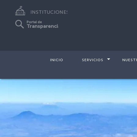
INSTITUCIONES
Portal de
Transparencia
INICIO
SERVICIOS
NUEST