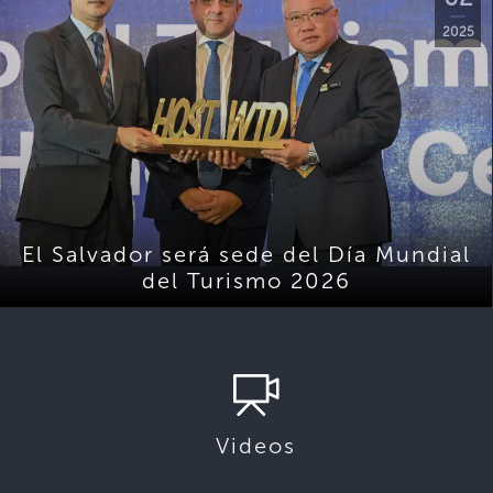
2025
El Salvador será sede del Día Mundial
del Turismo 2026
Videos