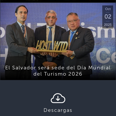
Oct
02
2025
El Salvador será sede del Día Mundial
del Turismo 2026
Descargas