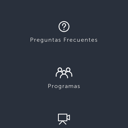
Preguntas Frecuentes
Programas