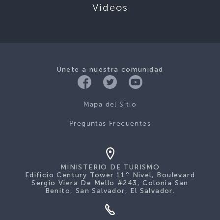
Videos
Únete a nuestra comunidad
Mapa del Sitio
Preguntas Frecuentes
MINISTERIO DE TURISMO
Edificio Century Tower 11º Nivel, Boulevard
Sergio Viera De Mello #243, Colonia San
Benito, San Salvador, El Salvador.