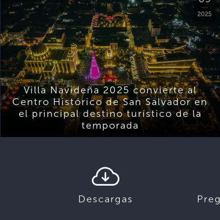
2025
Villa Navideña 2025 convierte al
Centro Histórico de San Salvador en
el principal destino turístico de la
temporada
Descargas
Pre