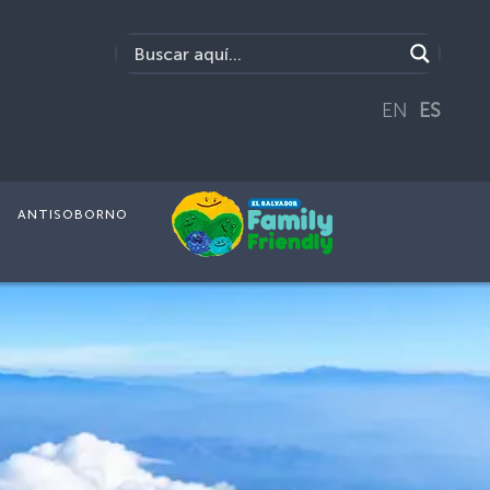
EN
ES
ANTISOBORNO