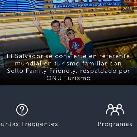
2025
El Salvador se convierte en referente
mundial en turismo familiar con
Sello Family Friendly, respaldado por
ONU Turismo
guntas Frecuentes
Programas