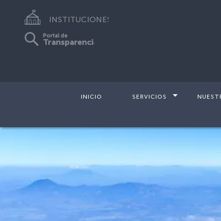
INSTITUCIONES
Portal de
Transparencia
INICIO
SERVICIOS
NUEST