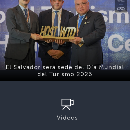
2025
El Salvador será sede del Día Mundial
del Turismo 2026
Videos