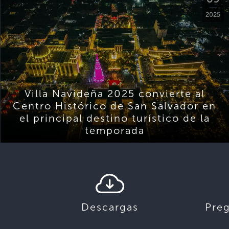
2025
Villa Navideña 2025 convierte al
Centro Histórico de San Salvador en
el principal destino turístico de la
temporada
Descargas
Pre