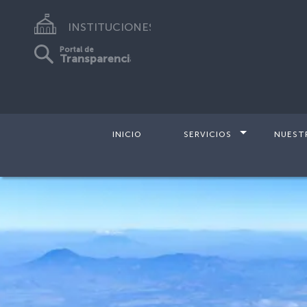
INSTITUCIONES
Portal de
Transparencia
INICIO
SERVICIOS
NUEST