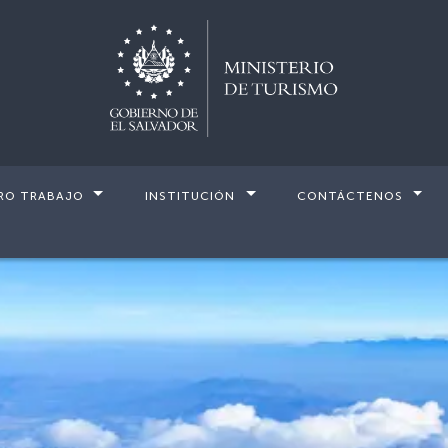
RO TRABAJO
INSTITUCIÓN
CONTÁCTENOS