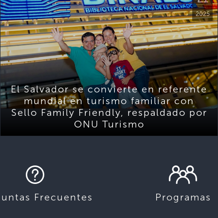
2025
El Salvador se convierte en referente
mundial en turismo familiar con
Sello Family Friendly, respaldado por
ONU Turismo
guntas Frecuentes
Programas