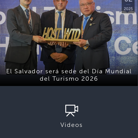
2025
El Salvador será sede del Día Mundial
del Turismo 2026
Videos