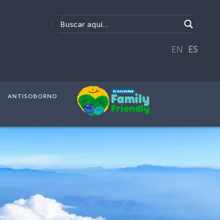
EN
ES
ANTISOBORNO