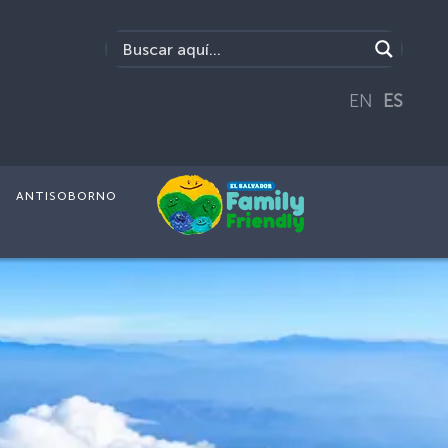
EN
ES
ANTISOBORNO