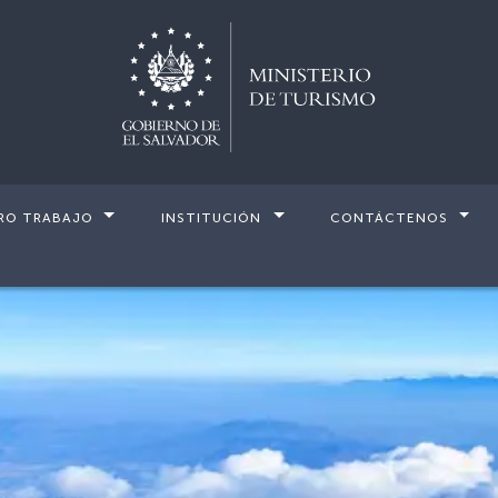
RO TRABAJO
INSTITUCIÓN
CONTÁCTENOS