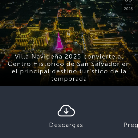
2025
Villa Navideña 2025 convierte al
Centro Histórico de San Salvador en
el principal destino turístico de la
temporada
Descargas
Pre