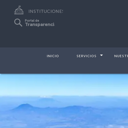
INSTITUCIONES
Portal de
Transparencia
INICIO
SERVICIOS
NUEST