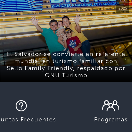
2025
El Salvador se convierte en referente
mundial en turismo familiar con
Sello Family Friendly, respaldado por
ONU Turismo
guntas Frecuentes
Programas