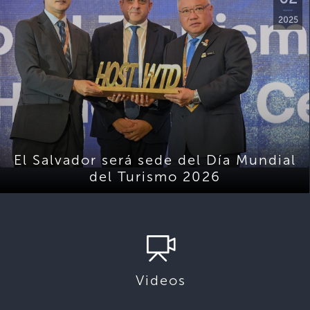
2025
El Salvador será sede del Día Mundial
del Turismo 2026
Videos