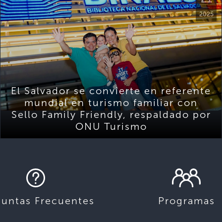
2025
El Salvador se convierte en referente
mundial en turismo familiar con
Sello Family Friendly, respaldado por
ONU Turismo
guntas Frecuentes
Programas