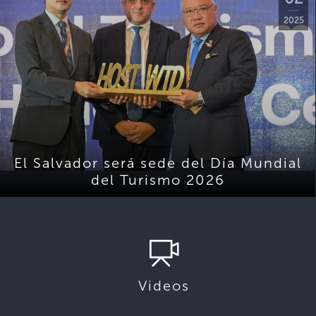
2025
El Salvador será sede del Día Mundial
del Turismo 2026
Videos