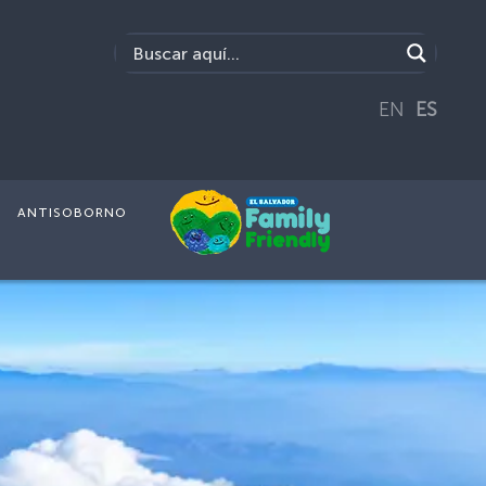
EN
ES
ANTISOBORNO