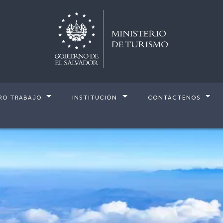
RO TRABAJO
INSTITUCIÓN
CONTÁCTENOS