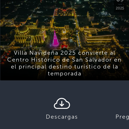
2025
Villa Navideña 2025 convierte al
Centro Histórico de San Salvador en
el principal destino turístico de la
temporada
Descargas
Pre