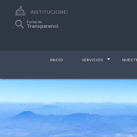
INSTITUCIONES
Portal de
Transparencia
INICIO
SERVICIOS
NUEST