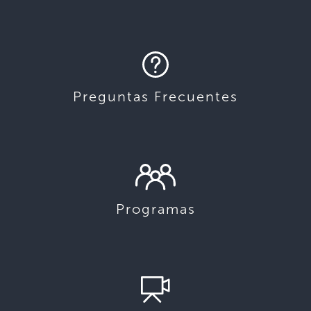
Preguntas Frecuentes
Programas