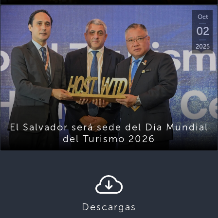
Oct
02
2025
El Salvador será sede del Día Mundial
del Turismo 2026
Descargas