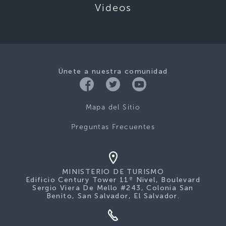
Videos
Únete a nuestra comunidad
Mapa del Sitio
Preguntas Frecuentes
MINISTERIO DE TURISMO
Edificio Century Tower 11º Nivel, Boulevard
Sergio Viera De Mello #243, Colonia San
Benito, San Salvador, El Salvador.