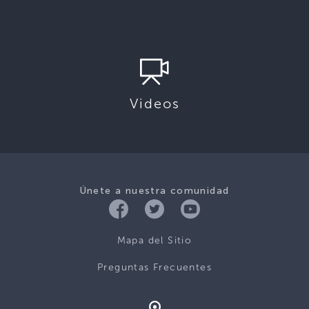
Videos
Únete a nuestra comunidad
Mapa del Sitio
Preguntas Frecuentes