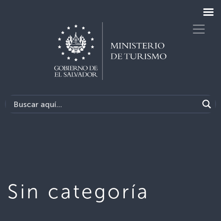
Sin categoría