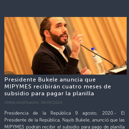
Presidente Bukele anuncia que
MIPYMES recibirán cuatro meses de
subsidio para pagar la planilla
Última modificación: 08/09/2020
Presidencia de la República 9 agosto, 2020.- El
Presidente de la República, Nayib Bukele, anunció que las
MIPYMES podrán recibir el subsidio para pago de planilla