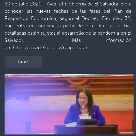
30 de julio 2020.- Ayer, el Gobierno de El Salvador dio a
conocer las nuevas fechas de las fases del Plan de
Reapertura Económica, según el Decreto Ejecutivo 32,
que entra en vigencia a partir de este día. Las fechas
detalladas están sujetas al desarrollo de la pandemia en El
Salvador. Más información
en: https://covid19.gob.sv/reapertura/
Leer