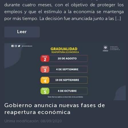
durante cuatro meses, con el objetivo de proteger los
empleos y que el estímulo a la economía se mantenga
por más tiempo. La decisión fue anunciada junto a las […]
Leer
Gobierno anuncia nuevas fases de
reapertura económica
Última modificación: 08/09/2020