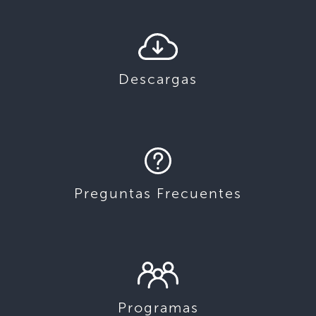
Descargas
Preguntas Frecuentes
Programas