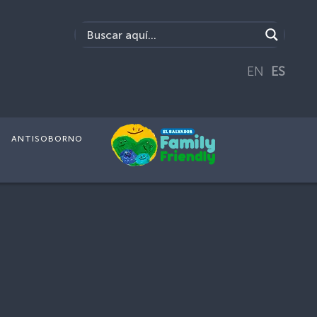
EN
ES
ANTISOBORNO