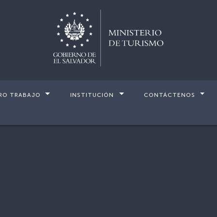
RO TRABAJO
INSTITUCIÓN
CONTÁCTENOS