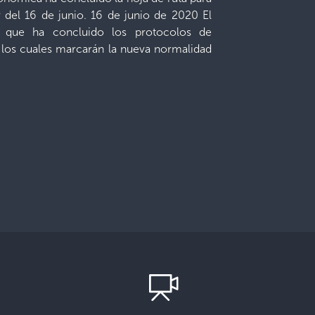
r del 16 de junio. 16 de junio de 2020 El
y que ha concluido los protocolos de
a, los cuales marcarán la nueva normalidad