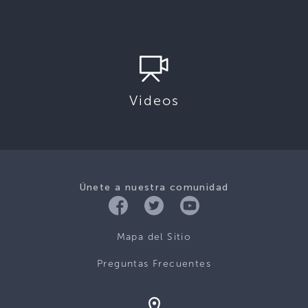
Videos
Únete a nuestra comunidad
Mapa del Sitio
Preguntas Frecuentes