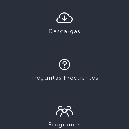
Descargas
Preguntas Frecuentes
Programas