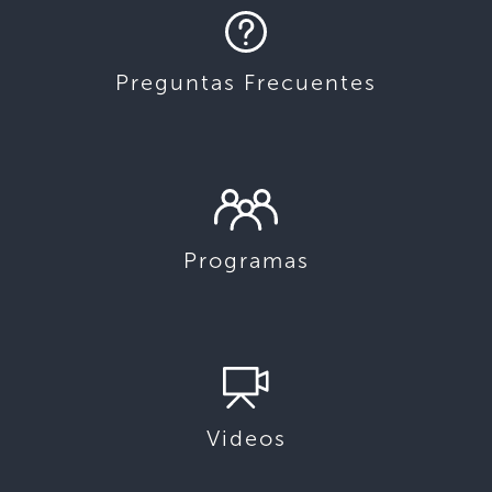
Preguntas Frecuentes
Programas
Videos