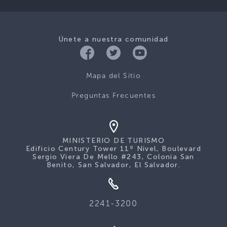
Únete a nuestra comunidad
Mapa del Sitio
Preguntas Frecuentes
MINISTERIO DE TURISMO
Edificio Century Tower 11º Nivel, Boulevard
Sergio Viera De Mello #243, Colonia San
Benito, San Salvador, El Salvador.
2241-3200