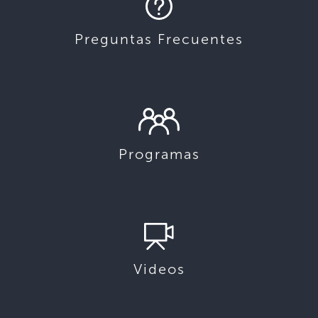
Preguntas Frecuentes
Programas
Videos