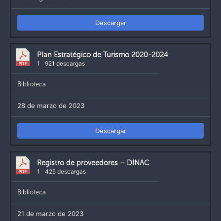
Descargar
Plan Estratégico de Turismo 2020-2024
1
921 descargas
Biblioteca
28 de marzo de 2023
Descargar
Registro de proveedores – DINAC
1
425 descargas
Biblioteca
21 de marzo de 2023