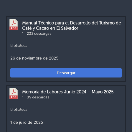
Manual Técnico para el Desarrollo del Turismo de
Café y Cacao en El Salvador
1
232 descargas
Biblioteca
26 de noviembre de 2025
Descargar
Memoria de Labores Junio 2024 – Mayo 2025
1
39 descargas
Biblioteca
1 de julio de 2025