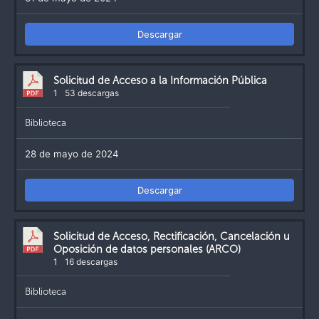
Descargar
Solicitud de Acceso a la Información Pública
1
53 descargas
Biblioteca
28 de mayo de 2024
Descargar
Solicitud de Acceso, Rectificación, Cancelación u
Oposición de datos personales (ARCO)
1
16 descargas
Biblioteca