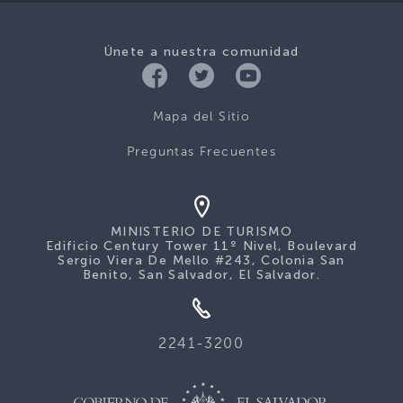
Únete a nuestra comunidad
Mapa del Sitio
Preguntas Frecuentes
MINISTERIO DE TURISMO
Edificio Century Tower 11º Nivel, Boulevard
Sergio Viera De Mello #243, Colonia San
Benito, San Salvador, El Salvador.
2241-3200