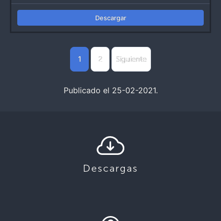
Descargar
1
2
Siguiente
Publicado el 25-02-2021.
Descargas