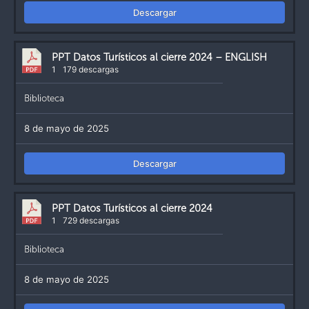
Descargar
PPT Datos Turísticos al cierre 2024 – ENGLISH
1
179 descargas
Biblioteca
8 de mayo de 2025
Descargar
PPT Datos Turísticos al cierre 2024
1
729 descargas
Biblioteca
8 de mayo de 2025