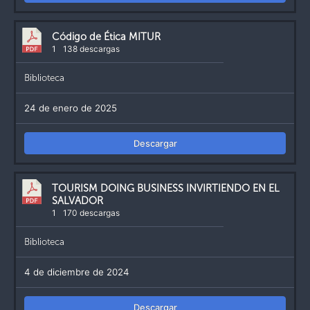
Código de Ética MITUR
1
138 descargas
Biblioteca
24 de enero de 2025
Descargar
TOURISM DOING BUSINESS INVIRTIENDO EN EL
SALVADOR
1
170 descargas
Biblioteca
4 de diciembre de 2024
Descargar