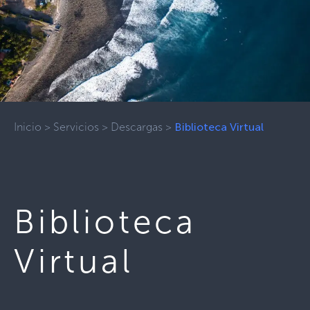
Inicio
>
Servicios
>
Descargas
>
Biblioteca Virtual
Biblioteca
Virtual