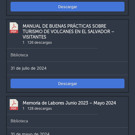
Descargar
MANUAL DE BUENAS PRÁCTICAS SOBRE
TURISMO DE VOLCANES EN EL SALVADOR –
VISITANTES
1
126 descargas
Biblioteca
31 de julio de 2024
Descargar
Memoria de Labores Junio 2023 – Mayo 2024
1
128 descargas
Biblioteca
31 de mayo de 2024