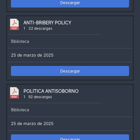
Descargar
ANTI-BRIBERY POLICY
1
32 descargas
Biblioteca
25 de marzo de 2025
Descargar
POLITICA ANTISOBORNO
1
92 descargas
Biblioteca
25 de marzo de 2025
Descargar