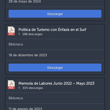
28 de mayo de 2024
Descargar
Política de Turismo con Énfasis en el Surf
1
288 descargas
Biblioteca
18 de diciembre de 2023
Descargar
Memoria de Labores Junio 2022 – Mayo 2023
1
305 descargas
Biblioteca
11 de agosto de 2023