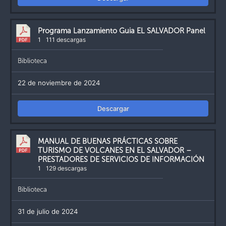
Programa Lanzamiento Guia EL SALVADOR Panel
1
111 descargas
Biblioteca
22 de noviembre de 2024
Descargar
MANUAL DE BUENAS PRÁCTICAS SOBRE
TURISMO DE VOLCANES EN EL SALVADOR –
PRESTADORES DE SERVICIOS DE INFORMACIÓN
1
129 descargas
Biblioteca
31 de julio de 2024