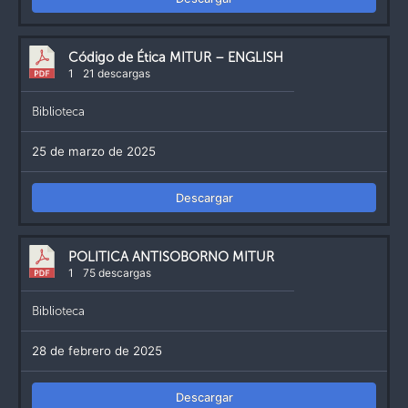
Código de Ética MITUR – ENGLISH
1
21 descargas
Biblioteca
25 de marzo de 2025
Descargar
POLITICA ANTISOBORNO MITUR
1
75 descargas
Biblioteca
28 de febrero de 2025
Descargar