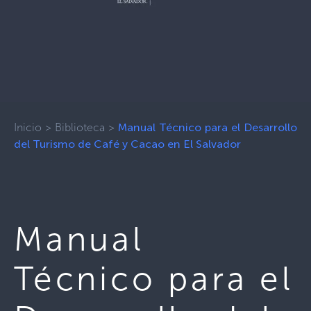
Inicio
>
Biblioteca
>
Manual Técnico para el Desarrollo
del Turismo de Café y Cacao en El Salvador
Manual
Técnico para el