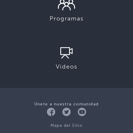
Programas
Videos
Únete a nuestra comunidad
Mapa del Sitio