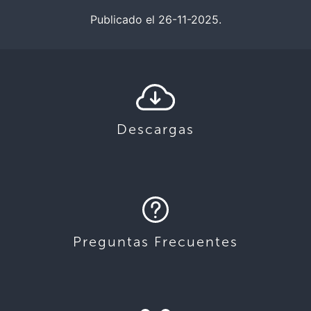
Publicado el 26-11-2025.
Descargas
Preguntas Frecuentes