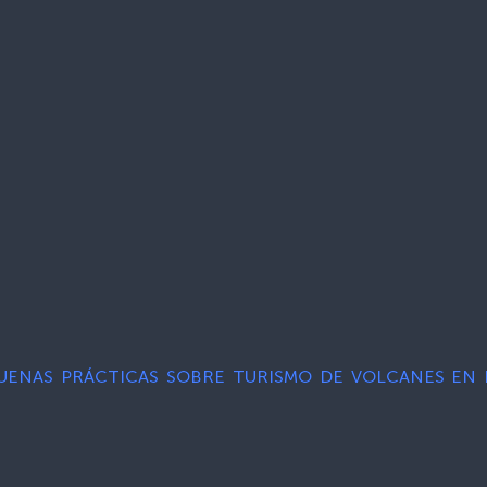
UENAS PRÁCTICAS SOBRE TURISMO DE VOLCANES EN 