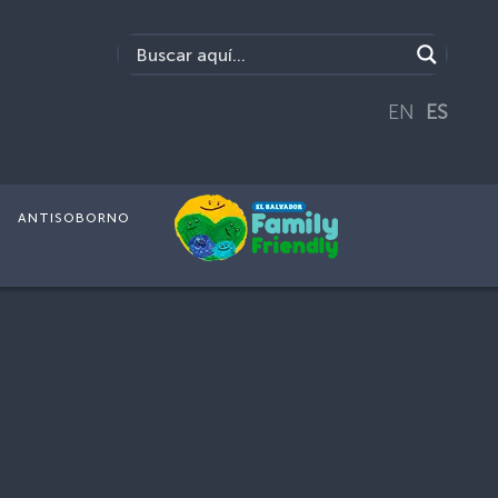
EN
ES
ANTISOBORNO