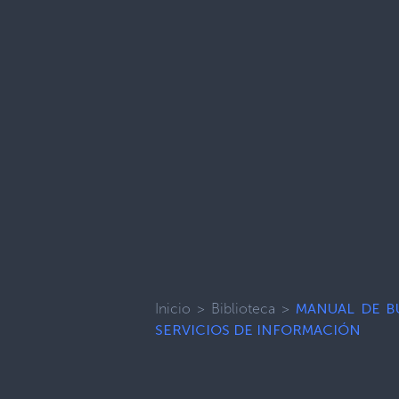
Inicio
>
Biblioteca
>
MANUAL DE B
SERVICIOS DE INFORMACIÓN