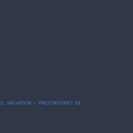
EL SALVADOR – PRESTADORES DE