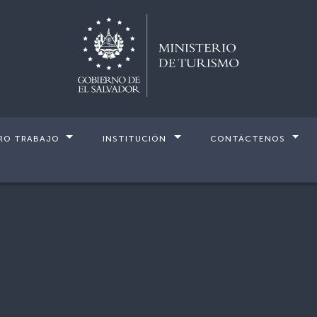
RO TRABAJO
INSTITUCIÓN
CONTÁCTENOS