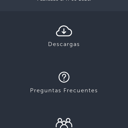
Descargas
Preguntas Frecuentes