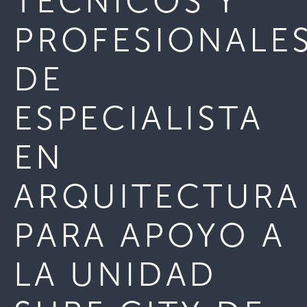
TÉCNICOS Y
PROFESIONALE
DE
ESPECIALISTA
EN
ARQUITECTURA
PARA APOYO A
LA UNIDAD