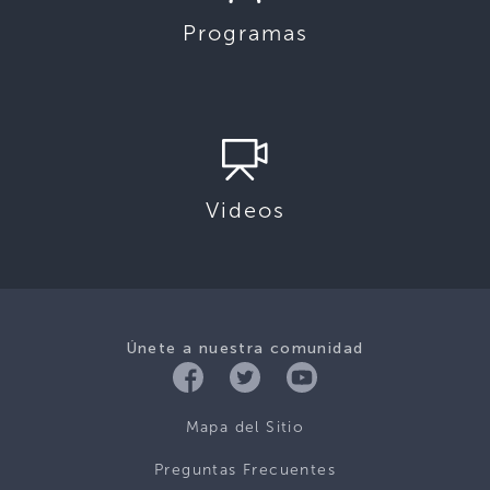
Programas
Videos
Únete a nuestra comunidad
Mapa del Sitio
Preguntas Frecuentes