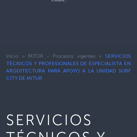
Inicio
>
MITUR - Procesos vigentes
>
SERVICIOS
TÉCNICOS Y PROFESIONALES DE ESPECIALISTA EN
ARQUITECTURA PARA APOYO A LA UNIDAD SURF
CITY DE MITUR
SERVICIOS