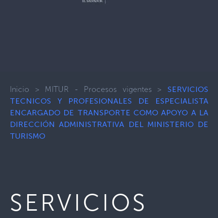
Inicio
>
MITUR - Procesos vigentes
>
SERVICIOS
TECNICOS Y PROFESIONALES DE ESPECIALISTA
ENCARGADO DE TRANSPORTE COMO APOYO A LA
DIRECCIÓN ADMINISTRATIVA DEL MINISTERIO DE
TURISMO
SERVICIOS