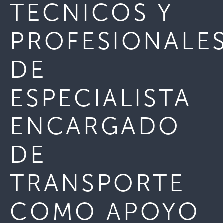
TECNICOS Y
PROFESIONALE
DE
ESPECIALISTA
ENCARGADO
DE
TRANSPORTE
COMO APOYO