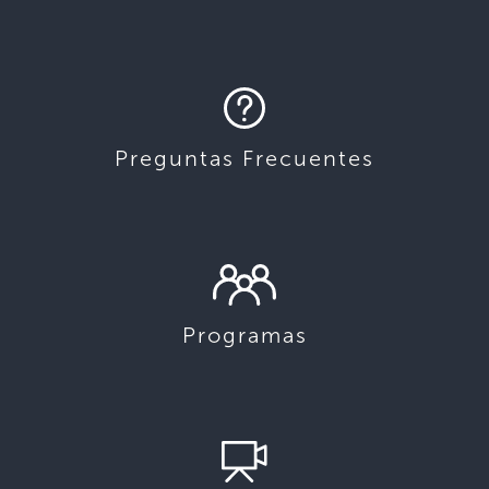
Preguntas Frecuentes
Programas