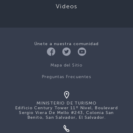
Videos
Únete a nuestra comunidad
Mapa del Sitio
Preguntas Frecuentes
MINISTERIO DE TURISMO
Edificio Century Tower 11º Nivel, Boulevard
Sergio Viera De Mello #243, Colonia San
Benito, San Salvador, El Salvador.