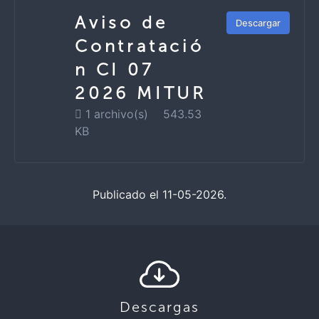
Aviso de
Descargar
Contratació
n CI 07
2026 MITUR
1 archivo(s)
543.53
KB
Publicado el 11-05-2026.
Descargas