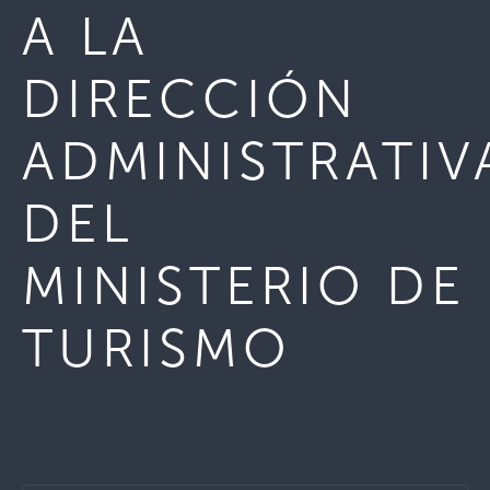
A LA
DIRECCIÓN
ADMINISTRATIV
DEL
MINISTERIO DE
TURISMO