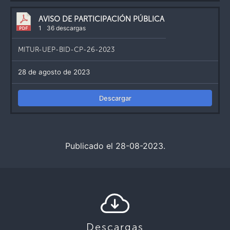
AVISO DE PARTICIPACIÓN PÚBLICA
1
36 descargas
MITUR-UEP-BID-CP-26-2023
28 de agosto de 2023
Descargar
Publicado el 28-08-2023.
Descargas