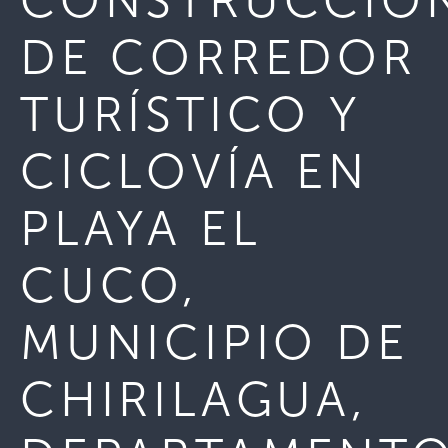
CONSTRUCCIO
DE CORREDOR
TURÍSTICO Y
CICLOVÍA EN
PLAYA EL
CUCO,
MUNICIPIO DE
CHIRILAGUA,