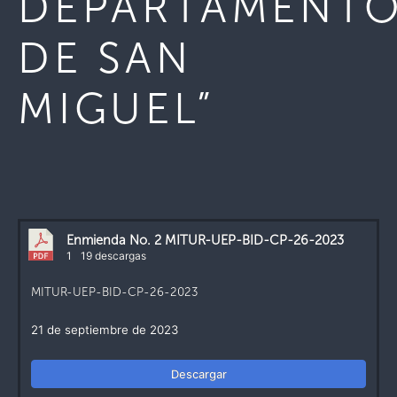
DEPARTAMENT
DE SAN
MIGUEL”
Enmienda No. 2 MITUR-UEP-BID-CP-26-2023
1
19 descargas
MITUR-UEP-BID-CP-26-2023
21 de septiembre de 2023
Descargar