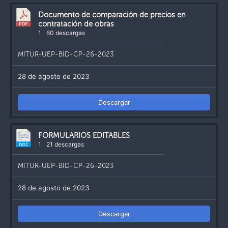
Documento de comparación de precios en
contratación de obras
1
60 descargas
MITUR-UEP-BID-CP-26-2023
28 de agosto de 2023
Descargar
FORMULARIOS EDITABLES
1
21 descargas
MITUR-UEP-BID-CP-26-2023
28 de agosto de 2023
Descargar