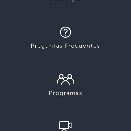
Preguntas Frecuentes
Programas