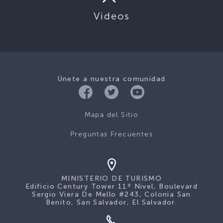
Videos
Únete a nuestra comunidad
Mapa del Sitio
Preguntas Frecuentes
MINISTERIO DE TURISMO
Edificio Century Tower 11º Nivel, Boulevard
Sergio Viera De Mello #243, Colonia San
Benito, San Salvador, El Salvador.