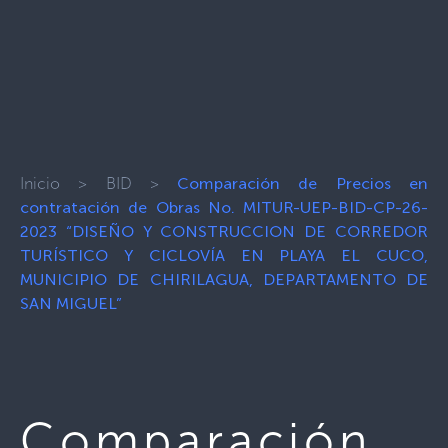
Inicio
>
BID
>
Comparación de Precios en
contratación de Obras No. MITUR-UEP-BID-CP-26-
2023 “DISEÑO Y CONSTRUCCION DE CORREDOR
TURÍSTICO Y CICLOVÍA EN PLAYA EL CUCO,
MUNICIPIO DE CHIRILAGUA, DEPARTAMENTO DE
SAN MIGUEL”
Comparación