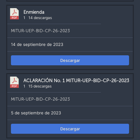
Enmienda
1
14 descargas
MITUR-UEP-BID-CP-26-2023
14 de septiembre de 2023
Descargar
ACLARACIÓN No. 1 MITUR-UEP-BID-CP-26-2023
1
15 descargas
MITUR-UEP-BID-CP-26-2023
5 de septiembre de 2023
Descargar