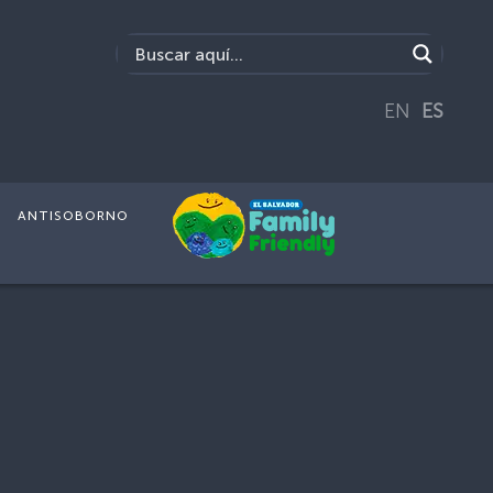
EN
ES
ANTISOBORNO