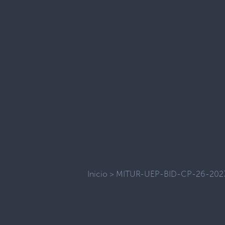
Inicio
>
MITUR-UEP-BID-CP-26-202