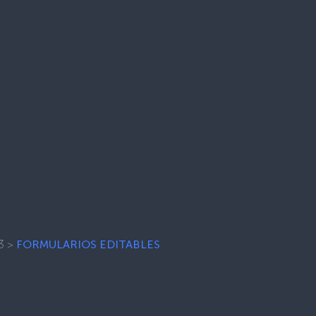
3
>
FORMULARIOS EDITABLES