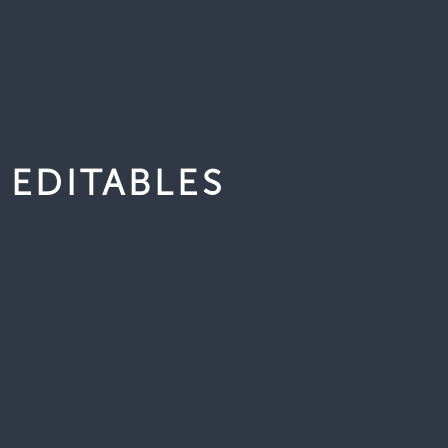
 EDITABLES