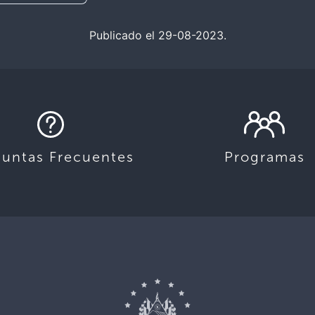
Publicado el 29-08-2023.
guntas Frecuentes
Programas