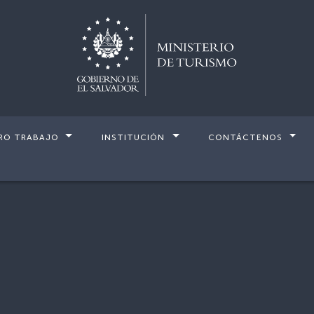
RO TRABAJO
INSTITUCIÓN
CONTÁCTENOS