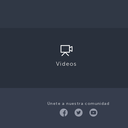
Videos
Únete a nuestra comunidad