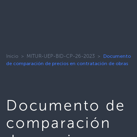
Inicio
>
MITUR-UEP-BID-CP-26-2023
>
Documento
de comparación de precios en contratación de obras
Documento de
comparación