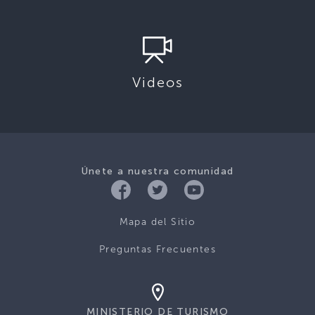
Videos
Únete a nuestra comunidad
Mapa del Sitio
Preguntas Frecuentes
MINISTERIO DE TURISMO