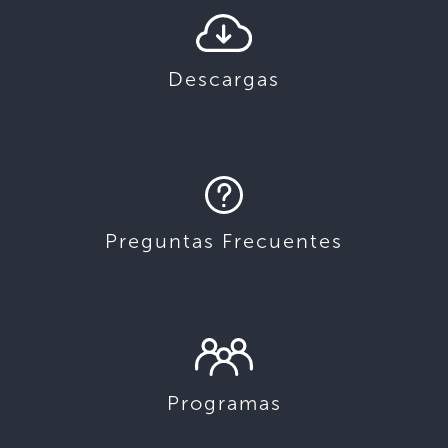
Descargas
Preguntas Frecuentes
Programas