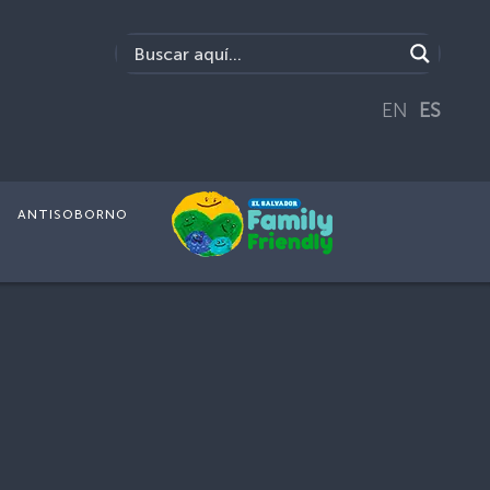
EN
ES
ANTISOBORNO