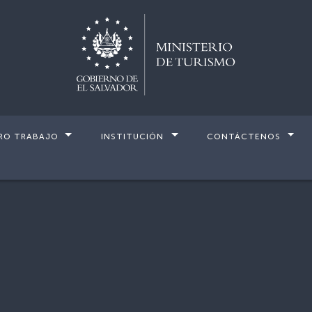
RO TRABAJO
INSTITUCIÓN
CONTÁCTENOS